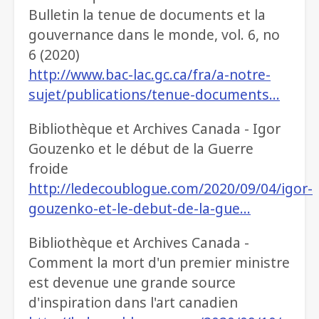
Bulletin la tenue de documents et la
gouvernance dans le monde, vol. 6, no
6 (2020)
http://www.bac-lac.gc.ca/fra/a-notre-
sujet/publications/tenue-documents…
Bibliothèque et Archives Canada - Igor
Gouzenko et le début de la Guerre
froide
http://ledecoublogue.com/2020/09/04/igor-
gouzenko-et-le-debut-de-la-gue…
Bibliothèque et Archives Canada -
Comment la mort d'un premier ministre
est devenue une grande source
d'inspiration dans l'art canadien