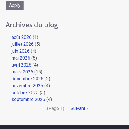
Archives du blog
août 2026
(1)
juillet 2026
(5)
juin 2026
(4)
mai 2026
(5)
avril 2026
(4)
mars 2026
(15)
décembre 2025
(2)
novembre 2025
(4)
octobre 2025
(5)
septembre 2025
(4)
Pagination
(Page 1)
Page
Suivant ›
suivante