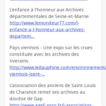
L'enfance à l'honneur aux Archives
départementales de Seine-et-Marne
http://www.lemoniteur77.com/l-
enfance-a-l-honneur-aux-archives-
departem…
Pays viennois - Une expo sur les crues
constituée avec les archives des
riverains
http://www.ledauphine.com/environnement/
viennois-isere-…
L'association des anciens de Saint-Louis
de Charance remet ses archives au
diocèse de Gap
http://www.aaef-asso.fr/l-association-