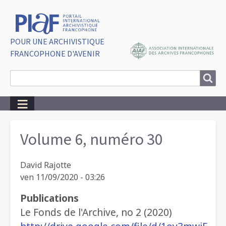
POUR UNE ARCHIVISTIQUE
FRANCOPHONE D'AVENIR
Search
Search
Breadcrumbs
Volume 6, numéro 30
David Rajotte
ven 11/09/2020 - 03:26
Publications
Le Fonds de l'Archive, no 2 (2020)