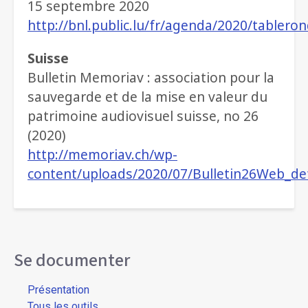
15 septembre 2020
http://bnl.public.lu/fr/agenda/2020/tablero
Suisse
Bulletin Memoriav : association pour la
sauvegarde et de la mise en valeur du
patrimoine audiovisuel suisse, no 26
(2020)
http://memoriav.ch/wp-
content/uploads/2020/07/Bulletin26Web_de
Se documenter
Présentation
Tous les outils