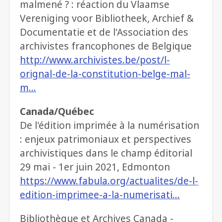
malmené ? : réaction du Vlaamse
Vereniging voor Bibliotheek, Archief &
Documentatie et de l'Association des
archivistes francophones de Belgique
http://www.archivistes.be/post/l-
orignal-de-la-constitution-belge-mal-
m…
Canada/Québec
De l'édition imprimée à la numérisation
: enjeux patrimoniaux et perspectives
archivistiques dans le champ éditorial
29 mai - 1er juin 2021, Edmonton
https://www.fabula.org/actualites/de-l-
edition-imprimee-a-la-numerisati…
Bibliothèque et Archives Canada -