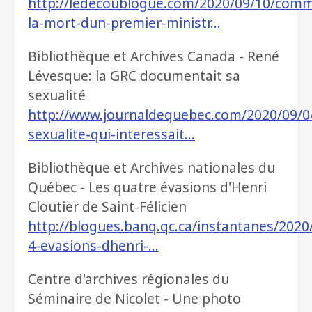
http://ledecoublogue.com/2020/09/10/com
la-mort-dun-premier-ministr…
Bibliothèque et Archives Canada - René
Lévesque: la GRC documentait sa
sexualité
http://www.journaldequebec.com/2020/09/0
sexualite-qui-interessait…
Bibliothèque et Archives nationales du
Québec - Les quatre évasions d'Henri
Cloutier de Saint-Félicien
http://blogues.banq.qc.ca/instantanes/2020/
4-evasions-dhenri-…
Centre d'archives régionales du
Séminaire de Nicolet - Une photo