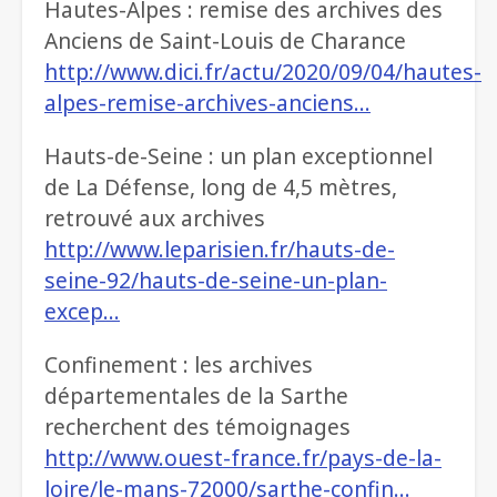
Hautes-Alpes : remise des archives des
Anciens de Saint-Louis de Charance
http://www.dici.fr/actu/2020/09/04/hautes-
alpes-remise-archives-anciens…
Hauts-de-Seine : un plan exceptionnel
de La Défense, long de 4,5 mètres,
retrouvé aux archives
http://www.leparisien.fr/hauts-de-
seine-92/hauts-de-seine-un-plan-
excep…
Confinement : les archives
départementales de la Sarthe
recherchent des témoignages
http://www.ouest-france.fr/pays-de-la-
loire/le-mans-72000/sarthe-confin…