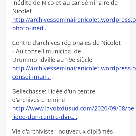
inédite de Nicolet au car Séminaire de
Nicolet
http://archivesseminairenicolet.wordpress
photo-ined…
Centre d'archives régionales de Nicolet
- Au conseil municipal de
Drummondville au 19e siècle
http://archivesseminairenicolet.wordpress.
conseil-mun…
Bellechasse: l'idée d'un centre
d'archives chemine
http://www.lavoixdusud.com/2020/09/08/bel
lidee-dun-centre-darc…
Vie d'archiviste : nouveaux diplômés