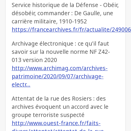
Service historique de la Défense - Obéir,
désobéir, commander : De Gaulle, une
carrière militaire, 1910-1952
https://francearchives.fr/fr/actualite/24900
Archivage électronique : ce qu'il faut
savoir sur la nouvelle norme NF Z42-
013 version 2020
http://www.archimag.com/archives-
patrimoine/2020/09/07/archivage-
electr…
Attentat de la rue des Rosiers : des
archives évoquent un accord avec le
groupe terroriste suspecté
http://www.ouest-france.fr/faits-