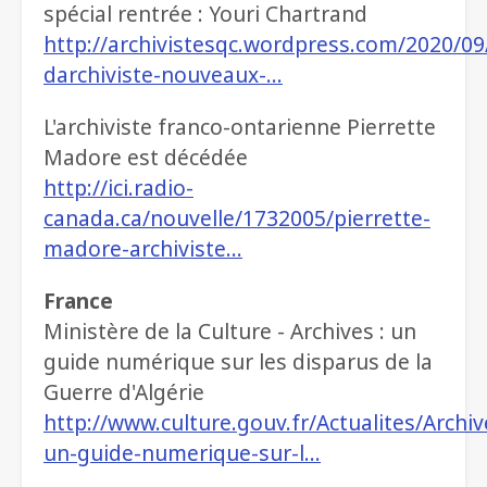
spécial rentrée : Youri Chartrand
http://archivistesqc.wordpress.com/2020/09
darchiviste-nouveaux-…
L'archiviste franco-ontarienne Pierrette
Madore est décédée
http://ici.radio-
canada.ca/nouvelle/1732005/pierrette-
madore-archiviste…
France
Ministère de la Culture - Archives : un
guide numérique sur les disparus de la
Guerre d'Algérie
http://www.culture.gouv.fr/Actualites/Archiv
un-guide-numerique-sur-l…