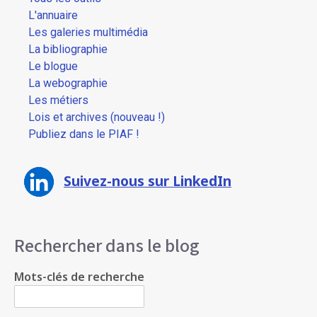
L'annuaire
Les galeries multimédia
La bibliographie
Le blogue
La webographie
Les métiers
Lois et archives (nouveau !)
Publiez dans le PIAF !
Suivez-nous sur LinkedIn
Rechercher dans le blog
Mots-clés de recherche