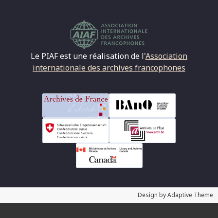
Le PIAF est une réalisation de l'
Association
internationale des archives francophones
Design by Adaptive Theme