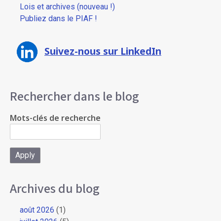
Lois et archives (nouveau !)
Publiez dans le PIAF !
Suivez-nous sur LinkedIn
Rechercher dans le blog
Mots-clés de recherche
Archives du blog
août 2026
(1)