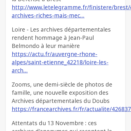
http://www.letelegramme.fr/finistere/brest/
archives-riches-mais-mec…
Loire - Les archives départementales
rendent hommage à Jean-Paul
Belmondo à leur manière
https://actu.fr/auvergne-rhone-
alpes/saint-etienne_42218/loire-les-
arch…
Zooms, une demi-siècle de photos de
famille, une nouvelle exposition des
Archives départementales du Doubs
https://francearchives.fr/fr/actualite/42683
Attentats du 13 Novembre : ces