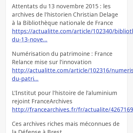
Attentats du 13 novembre 2015 : les
archives de l'historien Christian Delage
à la Bibliothèque nationale de France
https://actualitte.com/article/102340/biblio
du-13-nove…
Numérisation du patrimoine : France
Relance mise sur l'innovation
http://actualitte.com/article/102316/numeri
du-patri…
L'Institut pour l'histoire de l'aluminium
rejoint FranceArchives
http://francearchives.fr/fr/actualite/426716
Ces archives riches mais méconnues de
la Défense à Brest