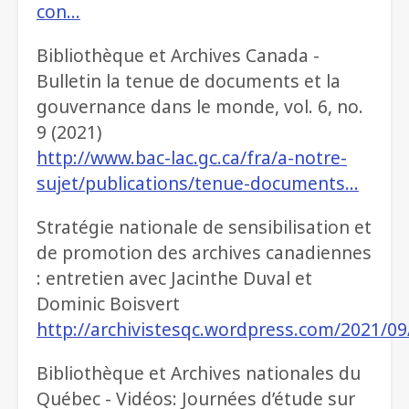
con…
Bibliothèque et Archives Canada -
Bulletin la tenue de documents et la
gouvernance dans le monde, vol. 6, no.
9 (2021)
http://www.bac-lac.gc.ca/fra/a-notre-
sujet/publications/tenue-documents…
Stratégie nationale de sensibilisation et
de promotion des archives canadiennes
: entretien avec Jacinthe Duval et
Dominic Boisvert
http://archivistesqc.wordpress.com/2021/0
Bibliothèque et Archives nationales du
Québec - Vidéos: Journées d’étude sur