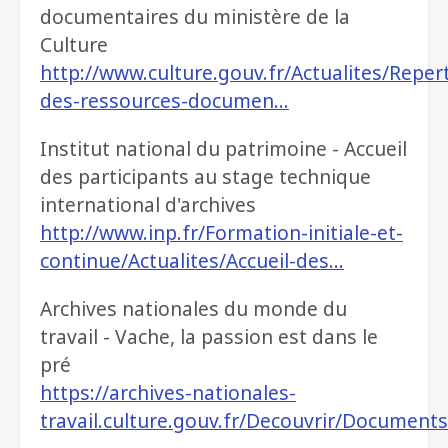
documentaires du ministère de la
Culture
http://www.culture.gouv.fr/Actualites/Repert
des-ressources-documen…
Institut national du patrimoine - Accueil
des participants au stage technique
international d'archives
http://www.inp.fr/Formation-initiale-et-
continue/Actualites/Accueil-des…
Archives nationales du monde du
travail - Vache, la passion est dans le
pré
https://archives-nationales-
travail.culture.gouv.fr/Decouvrir/Document