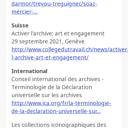
darmor/trevou-treguignec/soaz-
mercier-…
Suisse
Activer l'archive: art et engagement
29 septembre 2021, Genève
http://www.collegedutravail.ch/news/activer
l-archive-art-et-engagement/
International
Conseil international des archives -
Terminologie de la Déclaration
universelle sur les archives
http://www.ica.org/fr/la-terminologie-
de-la-declaration-universelle-sur…
Les collections iconographiques des