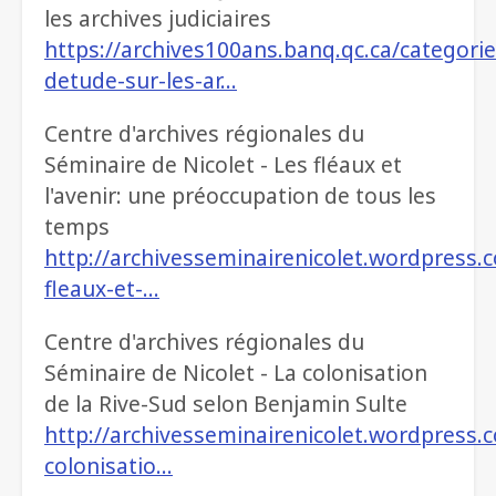
les archives judiciaires
https://archives100ans.banq.qc.ca/categori
detude-sur-les-ar…
Centre d'archives régionales du
Séminaire de Nicolet - Les fléaux et
l'avenir: une préoccupation de tous les
temps
http://archivesseminairenicolet.wordpress.
fleaux-et-…
Centre d'archives régionales du
Séminaire de Nicolet - La colonisation
de la Rive-Sud selon Benjamin Sulte
http://archivesseminairenicolet.wordpress.
colonisatio…