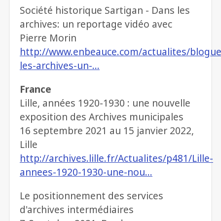
Société historique Sartigan - Dans les
archives: un reportage vidéo avec
Pierre Morin
http://www.enbeauce.com/actualites/blogu
les-archives-un-…
France
Lille, années 1920-1930 : une nouvelle
exposition des Archives municipales
16 septembre 2021 au 15 janvier 2022,
Lille
http://archives.lille.fr/Actualites/p481/Lille-
annees-1920-1930-une-nou…
Le positionnement des services
d'archives intermédiaires