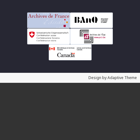
Design by Adaptive Theme