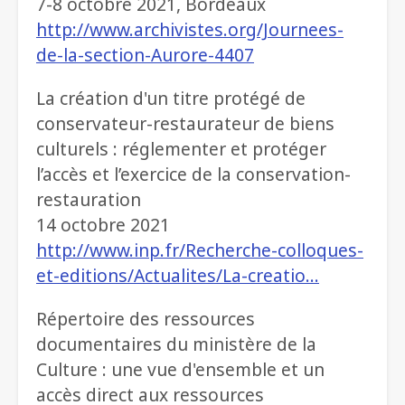
7-8 octobre 2021, Bordeaux
http://www.archivistes.org/Journees-
de-la-section-Aurore-4407
La création d'un titre protégé de
conservateur-restaurateur de biens
culturels : réglementer et protéger
l’accès et l’exercice de la conservation-
restauration
14 octobre 2021
http://www.inp.fr/Recherche-colloques-
et-editions/Actualites/La-creatio…
Répertoire des ressources
documentaires du ministère de la
Culture : une vue d'ensemble et un
accès direct aux ressources