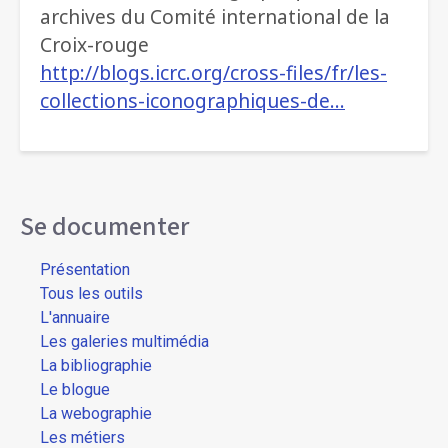
archives du Comité international de la
Croix-rouge
http://blogs.icrc.org/cross-files/fr/les-
collections-iconographiques-de…
Se documenter
Présentation
Tous les outils
L'annuaire
Les galeries multimédia
La bibliographie
Le blogue
La webographie
Les métiers