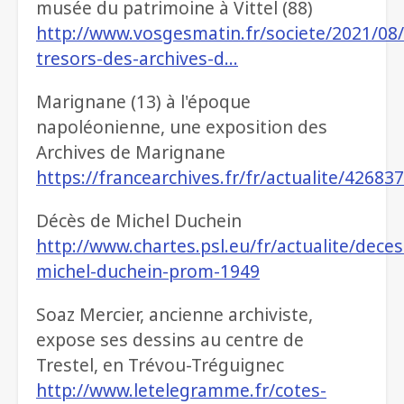
musée du patrimoine à Vittel (88)
http://www.vosgesmatin.fr/societe/2021/08/
tresors-des-archives-d…
Marignane (13) à l'époque
napoléonienne, une exposition des
Archives de Marignane
https://francearchives.fr/fr/actualite/42683
Décès de Michel Duchein
http://www.chartes.psl.eu/fr/actualite/deces
michel-duchein-prom-1949
Soaz Mercier, ancienne archiviste,
expose ses dessins au centre de
Trestel, en Trévou-Tréguignec
http://www.letelegramme.fr/cotes-