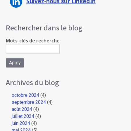
Suivez-nous sur LinkedIn
Rechercher dans le blog
Mots-clés de recherche
Archives du blog
octobre 2024
(4)
septembre 2024
(4)
août 2024
(4)
juillet 2024
(4)
juin 2024
(4)
mai 2024
(5)