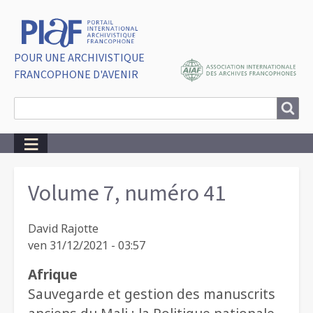
POUR UNE ARCHIVISTIQUE
FRANCOPHONE D'AVENIR
Search
Search
Breadcrumbs
Volume 7, numéro 41
David Rajotte
ven 31/12/2021 - 03:57
Afrique
Sauvegarde et gestion des manuscrits