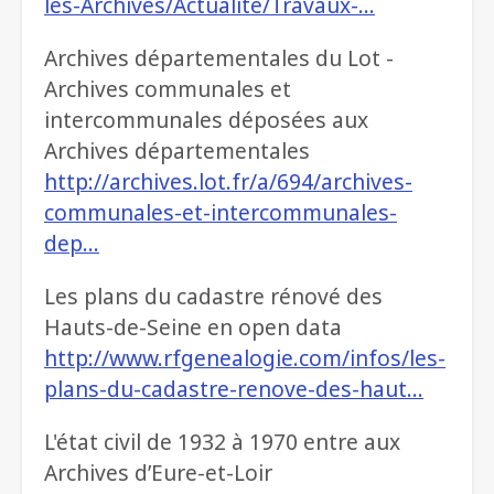
les-Archives/Actualite/Travaux-…
Archives départementales du Lot -
Archives communales et
intercommunales déposées aux
Archives départementales
http://archives.lot.fr/a/694/archives-
communales-et-intercommunales-
dep…
Les plans du cadastre rénové des
Hauts-de-Seine en open data
http://www.rfgenealogie.com/infos/les-
plans-du-cadastre-renove-des-haut…
L'état civil de 1932 à 1970 entre aux
Archives d’Eure-et-Loir