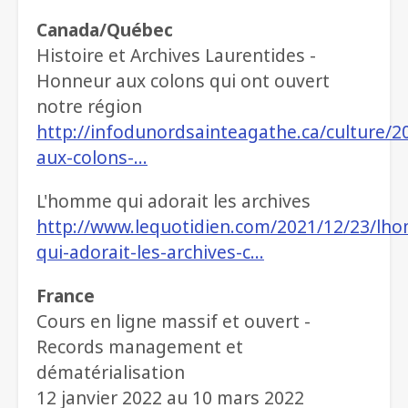
Canada/Québec
Histoire et Archives Laurentides -
Honneur aux colons qui ont ouvert
notre région
http://infodunordsainteagathe.ca/culture/
aux-colons-…
L'homme qui adorait les archives
http://www.lequotidien.com/2021/12/23/lh
qui-adorait-les-archives-c…
France
Cours en ligne massif et ouvert -
Records management et
dématérialisation
12 janvier 2022 au 10 mars 2022