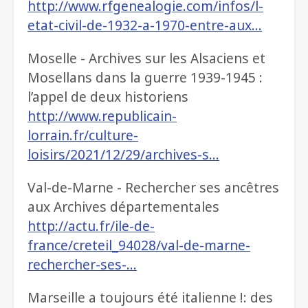
http://www.rfgenealogie.com/infos/l-
etat-civil-de-1932-a-1970-entre-aux…
Moselle - Archives sur les Alsaciens et
Mosellans dans la guerre 1939-1945 :
l’appel de deux historiens
http://www.republicain-
lorrain.fr/culture-
loisirs/2021/12/29/archives-s…
Val-de-Marne - Rechercher ses ancêtres
aux Archives départementales
http://actu.fr/ile-de-
france/creteil_94028/val-de-marne-
rechercher-ses-…
Marseille a toujours été italienne !: des