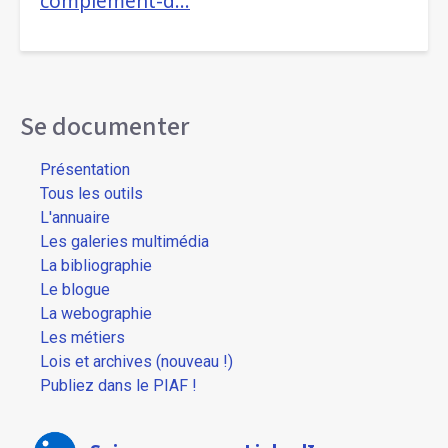
complement-d…
Se documenter
Présentation
Tous les outils
L'annuaire
Les galeries multimédia
La bibliographie
Le blogue
La webographie
Les métiers
Lois et archives (nouveau !)
Publiez dans le PIAF !