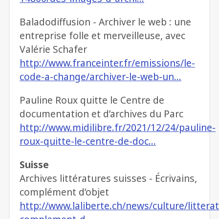
Baladodiffusion - Archiver le web : une
entreprise folle et merveilleuse, avec
Valérie Schafer
http://www.franceinter.fr/emissions/le-
code-a-change/archiver-le-web-un…
Pauline Roux quitte le Centre de
documentation et d’archives du Parc
http://www.midilibre.fr/2021/12/24/pauline-
roux-quitte-le-centre-de-doc…
Suisse
Archives littératures suisses - Écrivains,
complément d’objet
http://www.laliberte.ch/news/culture/litterat