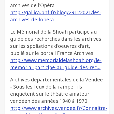
archives de l'Opéra
http://gallica.bnf.fr/blog/29122021/les-
archives-de-lopera
Le Mémorial de la Shoah participe au
guide des recherches dans les archives
sur les spoliations d'oeuvres d'art,
publié sur le portail France Archives
http://www.memorialdelashoah.org/le-
memorial-participe-au-guide-des-rec…
Archives départementales de la Vendée
- Sous les feux de la rampe : ils
enquêtent sur le théâtre amateur
vendéen des années 1940 à 1970
http://www.archives.vendee.fr/Connaitre-