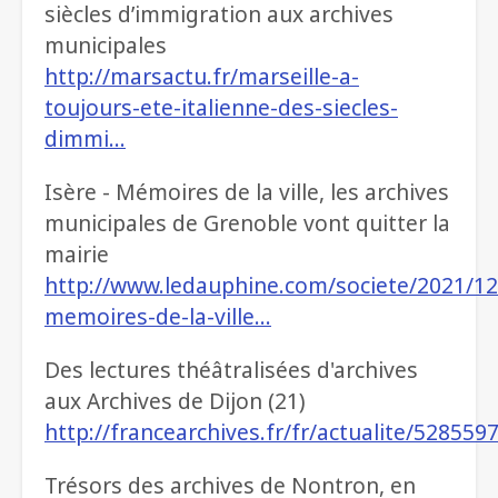
siècles d’immigration aux archives
municipales
http://marsactu.fr/marseille-a-
toujours-ete-italienne-des-siecles-
dimmi…
Isère - Mémoires de la ville, les archives
municipales de Grenoble vont quitter la
mairie
http://www.ledauphine.com/societe/2021/12
memoires-de-la-ville…
Des lectures théâtralisées d'archives
aux Archives de Dijon (21)
http://francearchives.fr/fr/actualite/528559
Trésors des archives de Nontron, en