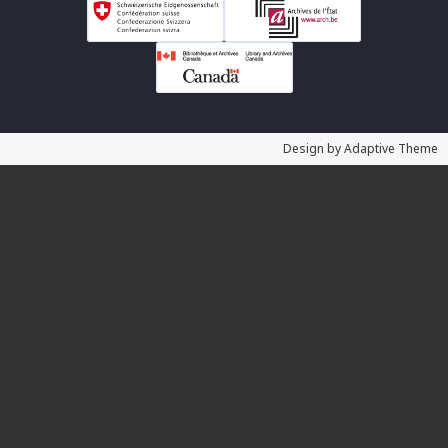
Design by Adaptive Theme