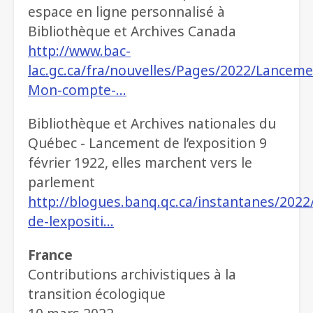
espace en ligne personnalisé à
Bibliothèque et Archives Canada
http://www.bac-
lac.gc.ca/fra/nouvelles/Pages/2022/Lanceme
Mon-compte-…
Bibliothèque et Archives nationales du
Québec - Lancement de l’exposition 9
février 1922, elles marchent vers le
parlement
http://blogues.banq.qc.ca/instantanes/2022
de-lexpositi…
France
Contributions archivistiques à la
transition écologique