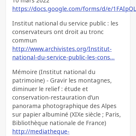
10 mars 2022
https://docs.google.com/forms/d/e/1FAIp
Institut national du service public : les
conservateurs ont droit au tronc
commun
http://www.archivistes.org/Institut-
national-du-service-public-les-cons…
Mémoire (Institut national du
patrimoine) - Gravir les montagnes,
diminuer le relief : étude et
conservation-restauration d’un
panorama photographique des Alpes
sur papier albuminé (XIXe siècle ; Paris,
Bibliothèque nationale de France)
http://mediatheque-