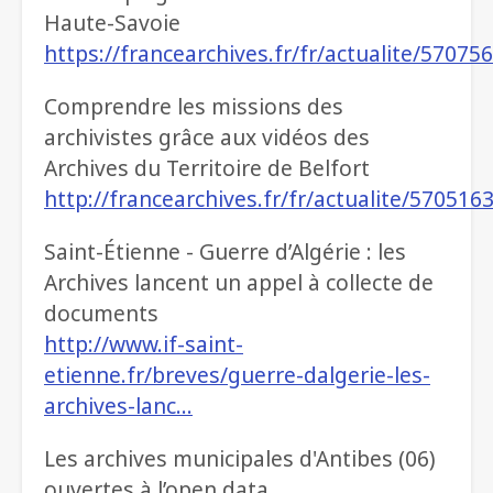
Haute-Savoie
https://francearchives.fr/fr/actualite/57075
Comprendre les missions des
archivistes grâce aux vidéos des
Archives du Territoire de Belfort
http://francearchives.fr/fr/actualite/570516
Saint-Étienne - Guerre d’Algérie : les
Archives lancent un appel à collecte de
documents
http://www.if-saint-
etienne.fr/breves/guerre-dalgerie-les-
archives-lanc…
Les archives municipales d'Antibes (06)
ouvertes à l’open data