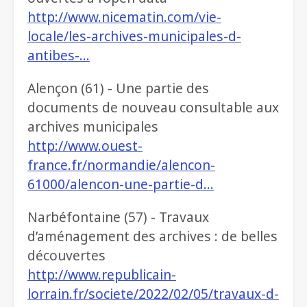
http://www.nicematin.com/vie-
locale/les-archives-municipales-d-
antibes-…
Alençon (61) - Une partie des
documents de nouveau consultable aux
archives municipales
http://www.ouest-
france.fr/normandie/alencon-
61000/alencon-une-partie-d…
Narbéfontaine (57) - Travaux
d’aménagement des archives : de belles
découvertes
http://www.republicain-
lorrain.fr/societe/2022/02/05/travaux-d-