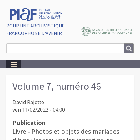
POUR UNE ARCHIVISTIQUE
FRANCOPHONE D'AVENIR
Search
Search
Breadcrumbs
Volume 7, numéro 46
David Rajotte
ven 11/02/2022 - 04:00
Publication
Livre - Photos et objets des mariages