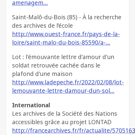
amenagem…
Saint-Malô-du-Bois (85) - À la recherche
des archives de l’école
http://www.ouest-france.fr/pays-de-la-
loire/saint-malo-du-bois-85590/a-…
Lot : l'émouvante lettre d'amour d'un
soldat retrouvée cachée dans le
plafond d'une maison
http://www.ladepeche.fr/2022/02/08/lot-
lemouvante-lettre-damour-dun-sol…
International
Les archives de la Société des Nations
accessibles grâce au projet LONTAD
http://francearchives.fr/fr/actualite/570516