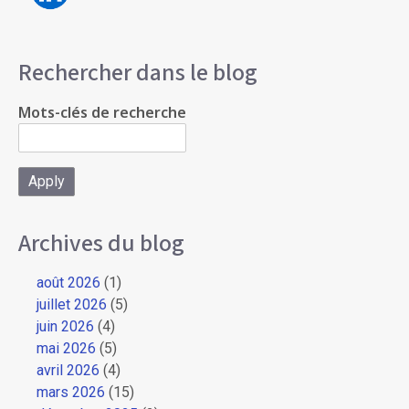
Rechercher dans le blog
Mots-clés de recherche
Archives du blog
août 2026
(1)
juillet 2026
(5)
juin 2026
(4)
mai 2026
(5)
avril 2026
(4)
mars 2026
(15)