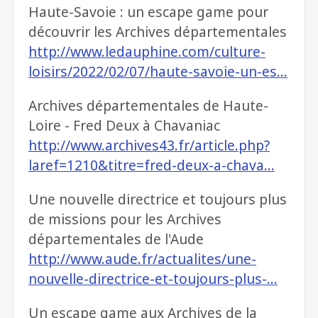
Haute-Savoie : un escape game pour
découvrir les Archives départementales
http://www.ledauphine.com/culture-
loisirs/2022/02/07/haute-savoie-un-es…
Archives départementales de Haute-
Loire - Fred Deux à Chavaniac
http://www.archives43.fr/article.php?
laref=1210&titre=fred-deux-a-chava…
Une nouvelle directrice et toujours plus
de missions pour les Archives
départementales de l'Aude
http://www.aude.fr/actualites/une-
nouvelle-directrice-et-toujours-plus-…
Un escape game aux Archives de la