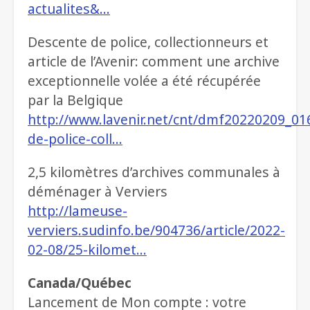
actualites&…
Descente de police, collectionneurs et
article de l’Avenir: comment une archive
exceptionnelle volée a été récupérée
par la Belgique
http://www.lavenir.net/cnt/dmf20220209_01
de-police-coll…
2,5 kilomètres d’archives communales à
déménager à Verviers
http://lameuse-
verviers.sudinfo.be/904736/article/2022-
02-08/25-kilomet…
Canada/Québec
Lancement de Mon compte : votre