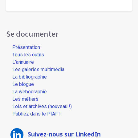
Se documenter
Présentation
Tous les outils
L'annuaire
Les galeries multimédia
La bibliographie
Le blogue
La webographie
Les métiers
Lois et archives (nouveau !)
Publiez dans le PIAF !
Suivez-nous sur LinkedIn