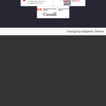
Design by Adaptive Theme