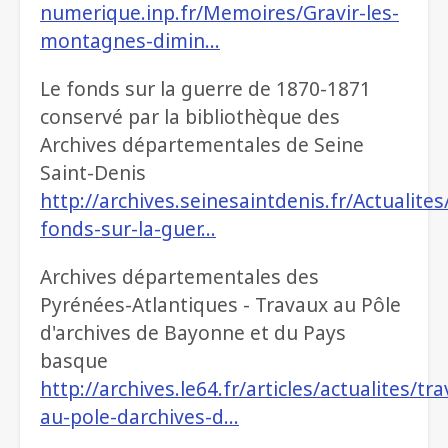
numerique.inp.fr/Memoires/Gravir-les-
montagnes-dimin…
Le fonds sur la guerre de 1870-1871
conservé par la bibliothèque des
Archives départementales de Seine
Saint-Denis
http://archives.seinesaintdenis.fr/Actualite
fonds-sur-la-guer…
Archives départementales des
Pyrénées-Atlantiques - Travaux au Pôle
d'archives de Bayonne et du Pays
basque
http://archives.le64.fr/articles/actualites/tr
au-pole-darchives-d…