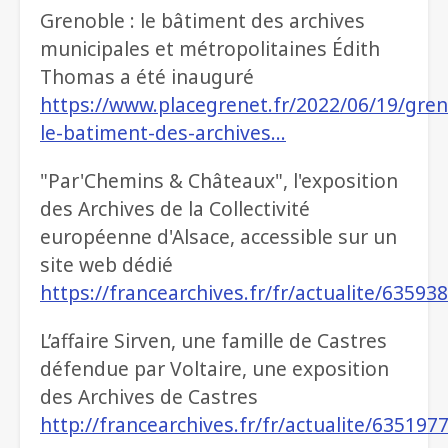
Grenoble : le bâtiment des archives
municipales et métropolitaines Édith
Thomas a été inauguré
https://www.placegrenet.fr/2022/06/19/gren
le-batiment-des-archives…
"Par'Chemins & Châteaux", l'exposition
des Archives de la Collectivité
européenne d'Alsace, accessible sur un
site web dédié
https://francearchives.fr/fr/actualite/63593
L’affaire Sirven, une famille de Castres
défendue par Voltaire, une exposition
des Archives de Castres
http://francearchives.fr/fr/actualite/635197