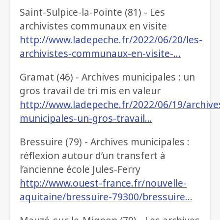
Saint-Sulpice-la-Pointe (81) - Les
archivistes communaux en visite
http://www.ladepeche.fr/2022/06/20/les-
archivistes-communaux-en-visite-…
Gramat (46) - Archives municipales : un
gros travail de tri mis en valeur
http://www.ladepeche.fr/2022/06/19/archive
municipales-un-gros-travail…
Bressuire (79) - Archives municipales :
réflexion autour d’un transfert à
l’ancienne école Jules-Ferry
http://www.ouest-france.fr/nouvelle-
aquitaine/bressuire-79300/bressuire…