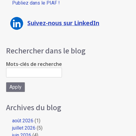
Publiez dans le PIAF !
Suivez-nous sur LinkedIn
Rechercher dans le blog
Mots-clés de recherche
Archives du blog
août 2026
(1)
juillet 2026
(5)
juin 2026
(4)