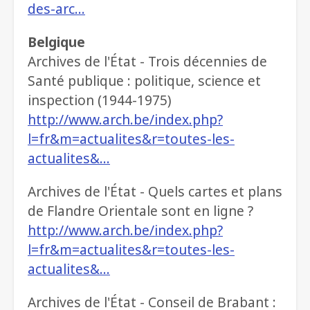
des-arc…
Belgique
Archives de l'État - Trois décennies de
Santé publique : politique, science et
inspection (1944-1975)
http://www.arch.be/index.php?
l=fr&m=actualites&r=toutes-les-
actualites&…
Archives de l'État - Quels cartes et plans
de Flandre Orientale sont en ligne ?
http://www.arch.be/index.php?
l=fr&m=actualites&r=toutes-les-
actualites&…
Archives de l'État - Conseil de Brabant :