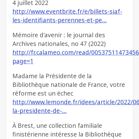
4 juillet 2022
http://www.eventbrite.fr/e/billets-siaf-
les-identifiants-perennes-et-pe…
Mémoire d'avenir : le journal des
Archives nationales, no 47 (2022)
http://fr.calameo.com/read/0053751147345
page=1
Madame la Présidente de la
Bibliothèque nationale de France, votre
réforme est un échec
http://www.lemonde.fr/idees/article/2022/
la-presidente-de-…
À Brest, une collection familiale
finistérienne intéresse la Bibliothèque