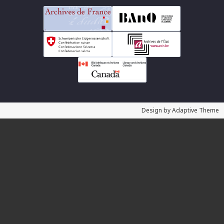
Design by Adaptive Theme