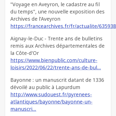
"Voyage en Aveyron, le cadastre au fil
du temps", une nouvelle exposition des
Archives de l'Aveyron
https://francearchives.fr/fr/actualite/63593
Aignay-le-Duc - Trente ans de bulletins
remis aux Archives départementales de
la Côte-d'Or
https://www.bienpublic.com/culture-
loisirs/2022/06/22/trente-ans-de-bul…
Bayonne : un manuscrit datant de 1336
dévoilé au public à Lapurdum
http://www.sudouest.fr/pyrenees-
atlantiques/bayonne/bayonne-un-
manuscri…