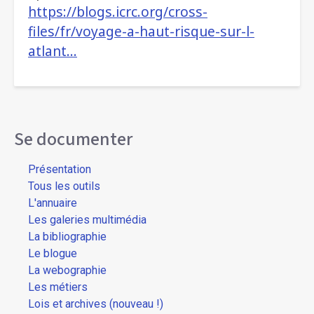
https://blogs.icrc.org/cross-
files/fr/voyage-a-haut-risque-sur-l-
atlant…
Se documenter
Présentation
Tous les outils
L'annuaire
Les galeries multimédia
La bibliographie
Le blogue
La webographie
Les métiers
Lois et archives (nouveau !)