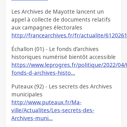
Les Archives de Mayotte lancent un
appel à collecte de documents relatifs
aux campagnes électorales
http://francearchives.fr/fr/actualite/612026
Échallon (01) - Le fonds d’archives
historiques numérisé bientôt accessible
https://www.leprogres.fr/politique/2022/04/
fonds-d-archives-histo…
Puteaux (92) - Les secrets des Archives
municipales
http://www.puteaux.fr/Ma-
ville/Actualites/Les-secrets-des-
Archives-muni…