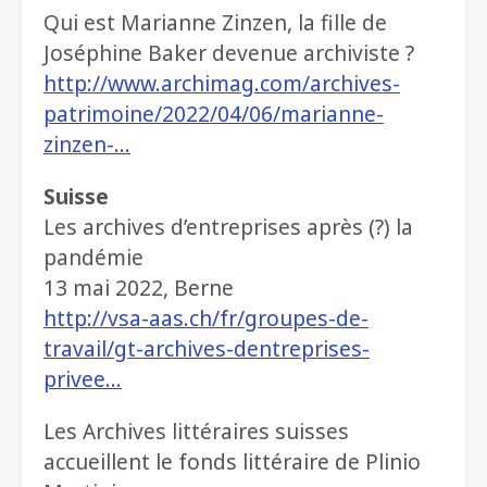
Qui est Marianne Zinzen, la fille de
Joséphine Baker devenue archiviste ?
http://www.archimag.com/archives-
patrimoine/2022/04/06/marianne-
zinzen-…
Suisse
Les archives d’entreprises après (?) la
pandémie
13 mai 2022, Berne
http://vsa-aas.ch/fr/groupes-de-
travail/gt-archives-dentreprises-
privee…
Les Archives littéraires suisses
accueillent le fonds littéraire de Plinio