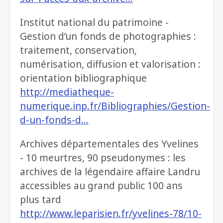
Institut national du patrimoine -
Gestion d’un fonds de photographies :
traitement, conservation,
numérisation, diffusion et valorisation :
orientation bibliographique
http://mediatheque-
numerique.inp.fr/Bibliographies/Gestion-
d-un-fonds-d…
Archives départementales des Yvelines
- 10 meurtres, 90 pseudonymes : les
archives de la légendaire affaire Landru
accessibles au grand public 100 ans
plus tard
http://www.leparisien.fr/yvelines-78/10-