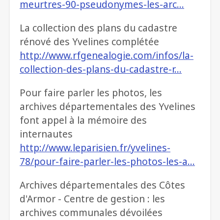
meurtres-90-pseudonymes-les-arc…
La collection des plans du cadastre
rénové des Yvelines complétée
http://www.rfgenealogie.com/infos/la-
collection-des-plans-du-cadastre-r…
Pour faire parler les photos, les
archives départementales des Yvelines
font appel à la mémoire des
internautes
http://www.leparisien.fr/yvelines-
78/pour-faire-parler-les-photos-les-a…
Archives départementales des Côtes
d'Armor - Centre de gestion : les
archives communales dévoilées