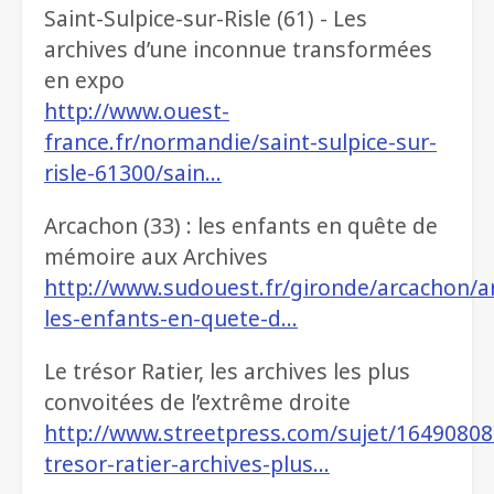
Saint-Sulpice-sur-Risle (61) - Les
archives d’une inconnue transformées
en expo
http://www.ouest-
france.fr/normandie/saint-sulpice-sur-
risle-61300/sain…
Arcachon (33) : les enfants en quête de
mémoire aux Archives
http://www.sudouest.fr/gironde/arcachon/a
les-enfants-en-quete-d…
Le trésor Ratier, les archives les plus
convoitées de l’extrême droite
http://www.streetpress.com/sujet/16490808
tresor-ratier-archives-plus…