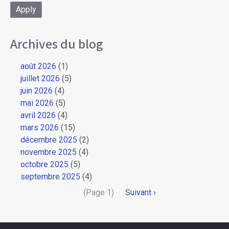
Archives du blog
août 2026
(1)
juillet 2026
(5)
juin 2026
(4)
mai 2026
(5)
avril 2026
(4)
mars 2026
(15)
décembre 2025
(2)
novembre 2025
(4)
octobre 2025
(5)
septembre 2025
(4)
Pagination
(Page 1)
Page
Suivant ›
suivante