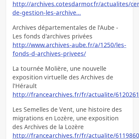
http://archives.cotesdarmor.fr/actualites/ce
de-gestion-les-archive…
Archives départementales de l'Aube -
Les fonds d'archives privées
http://www.archives-aube.fr/a/1250/les-
fonds-d-archives-privees/
La tournée Molière, une nouvelle
exposition virtuelle des Archives de
l'Hérault
http://francearchives.fr/fr/actualite/612026
Les Semelles de Vent, une histoire des
migrations en Lozère, une exposition
des Archives de la Lozère
http://francearchives.fr/fr/actualite/611986