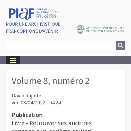
POUR UNE ARCHIVISTIQUE
FRANCOPHONE D'AVENIR
Search
Search
Breadcrumbs
Volume 8, numéro 2
David Rajotte
ven 08/04/2022 - 04:24
Publication
Livre - Retrouver ses ancêtres