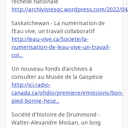
l'échelle nationale
http://archivistesqc.wordpress.com/2022/0
Saskatchewan - La numérisation de
l’Eau vive, un travail collaboratif
http://leau-vive.ca/Societe/la-
numerisation-de-leau-vive-un-travail-
col…
Un nouveau fonds d'archives à
consulter au Musée de la Gaspésie
http://ici.radio-
canada.ca/ohdio/premiere/emissions/bon-
pied-bonne-heur…
Société d'histoire de Drummond -
Walter-Alexandre Moisan, un long