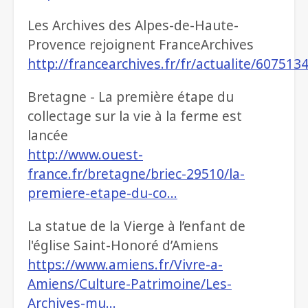
Les Archives des Alpes-de-Haute-
Provence rejoignent FranceArchives
http://francearchives.fr/fr/actualite/607513
Bretagne - La première étape du
collectage sur la vie à la ferme est
lancée
http://www.ouest-
france.fr/bretagne/briec-29510/la-
premiere-etape-du-co…
La statue de la Vierge à l’enfant de
l'église Saint-Honoré d’Amiens
https://www.amiens.fr/Vivre-a-
Amiens/Culture-Patrimoine/Les-
Archives-mu…