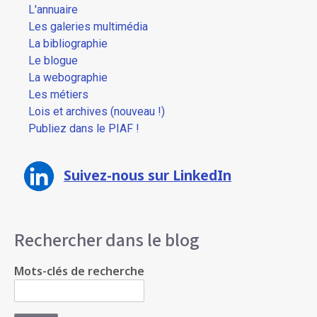
L'annuaire
Les galeries multimédia
La bibliographie
Le blogue
La webographie
Les métiers
Lois et archives (nouveau !)
Publiez dans le PIAF !
Suivez-nous sur LinkedIn
Rechercher dans le blog
Mots-clés de recherche