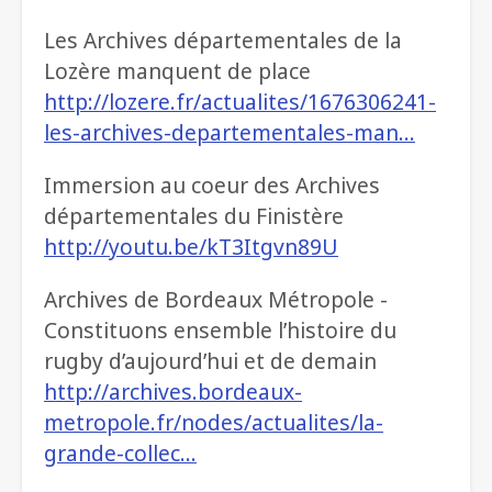
Les Archives départementales de la
Lozère manquent de place
http://lozere.fr/actualites/1676306241-
les-archives-departementales-man…
Immersion au coeur des Archives
départementales du Finistère
http://youtu.be/kT3Itgvn89U
Archives de Bordeaux Métropole -
Constituons ensemble l’histoire du
rugby d’aujourd’hui et de demain
http://archives.bordeaux-
metropole.fr/nodes/actualites/la-
grande-collec…