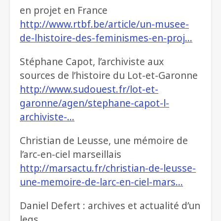
en projet en France
http://www.rtbf.be/article/un-musee-
de-lhistoire-des-feminismes-en-proj…
Stéphane Capot, l’archiviste aux
sources de l’histoire du Lot-et-Garonne
http://www.sudouest.fr/lot-et-
garonne/agen/stephane-capot-l-
archiviste-…
Christian de Leusse, une mémoire de
l’arc-en-ciel marseillais
http://marsactu.fr/christian-de-leusse-
une-memoire-de-larc-en-ciel-mars…
Daniel Defert : archives et actualité d’un
legs