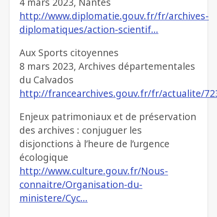
4 mars 2023, Nantes
http://www.diplomatie.gouv.fr/fr/archives-
diplomatiques/action-scientif…
Aux Sports citoyennes
8 mars 2023, Archives départementales
du Calvados
http://francearchives.gouv.fr/fr/actualite/7
Enjeux patrimoniaux et de préservation
des archives : conjuguer les
disjonctions à l’heure de l’urgence
écologique
http://www.culture.gouv.fr/Nous-
connaitre/Organisation-du-
ministere/Cyc…