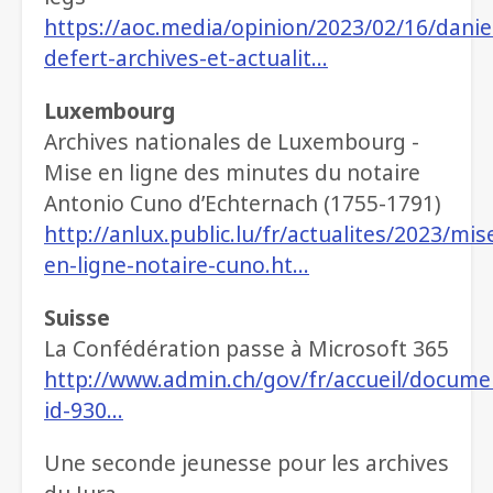
https://aoc.media/opinion/2023/02/16/danie
defert-archives-et-actualit…
Luxembourg
Archives nationales de Luxembourg -
Mise en ligne des minutes du notaire
Antonio Cuno d’Echternach (1755-1791)
http://anlux.public.lu/fr/actualites/2023/mis
en-ligne-notaire-cuno.ht…
Suisse
La Confédération passe à Microsoft 365
http://www.admin.ch/gov/fr/accueil/docu
id-930…
Une seconde jeunesse pour les archives