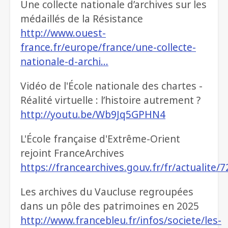
Une collecte nationale d’archives sur les
médaillés de la Résistance
http://www.ouest-
france.fr/europe/france/une-collecte-
nationale-d-archi…
Vidéo de l'École nationale des chartes -
Réalité virtuelle : l’histoire autrement ?
http://youtu.be/Wb9Jq5GPHN4
L'École française d'Extrême-Orient
rejoint FranceArchives
https://francearchives.gouv.fr/fr/actualite/
Les archives du Vaucluse regroupées
dans un pôle des patrimoines en 2025
http://www.francebleu.fr/infos/societe/les-