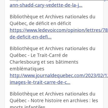
ann-shadd-cary-vedette-de-la-j…
Bibliothèque et Archives nationales du
Québec, de déficit en déficit
https://www.ledevoir.com/opinion/lettres/7
de-deficit-en-defi…
Bibliothèque et Archives nationales du
Québec - Le Trait-Carré de
Charlesbourg et ses bâtiments
emblématiques
http://www.journaldequebec.com/2023/02/1
images-le-trait-carre-de-c…
Bibliothèque et Archives nationales du
Québec - Notre histoire en archives : les
morts infantiles