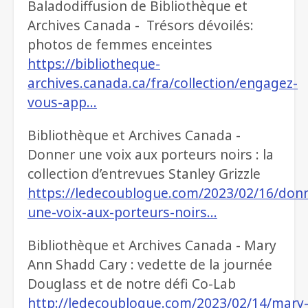
Baladodiffusion de Bibliothèque et
Archives Canada - Trésors dévoilés:
photos de femmes enceintes
https://bibliotheque-
archives.canada.ca/fra/collection/engagez-
vous-app…
Bibliothèque et Archives Canada -
Donner une voix aux porteurs noirs : la
collection d’entrevues Stanley Grizzle
https://ledecoublogue.com/2023/02/16/don
une-voix-aux-porteurs-noirs…
Bibliothèque et Archives Canada - Mary
Ann Shadd Cary : vedette de la journée
Douglass et de notre défi Co-Lab
http://ledecoublogue.com/2023/02/14/mary