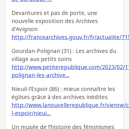
Devantures et pas de porte, une
nouvelle exposition des Archives
d'Avignon
http://francearchives.gouv.fr/fr/actualite/7
Gourdan-Polignan (31) : Les archives du
village aux petits soins
http://www.petiterepublique.com/2023/02/
polignan-les-archive…
Nieuil-l’Espoir (86) : mieux connaître les
églises grâce à des archives inédites
http://www.lanouvellerepublique.fr/vienne
l-espoir/nieui…
Un musée de l’histoire des féminismes