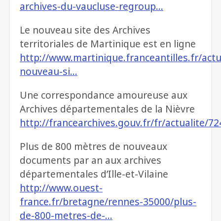
archives-du-vaucluse-regroup…
Le nouveau site des Archives
territoriales de Martinique est en ligne
http://www.martinique.franceantilles.fr/actua
nouveau-si…
Une correspondance amoureuse aux
Archives départementales de la Nièvre
http://francearchives.gouv.fr/fr/actualite/7
Plus de 800 mètres de nouveaux
documents par an aux archives
départementales d’Ille-et-Vilaine
http://www.ouest-
france.fr/bretagne/rennes-35000/plus-
de-800-metres-de-…