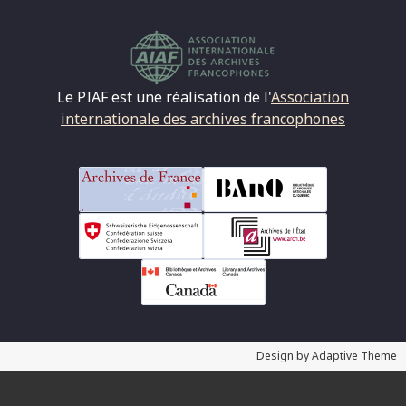
Le PIAF est une réalisation de l'
Association
internationale des archives francophones
Design by Adaptive Theme