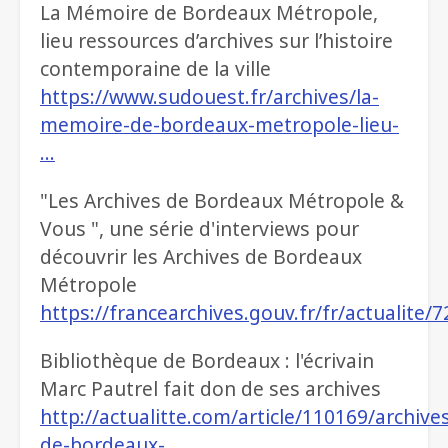
La Mémoire de Bordeaux Métropole,
lieu ressources d’archives sur l’histoire
contemporaine de la ville
https://www.sudouest.fr/archives/la-
memoire-de-bordeaux-metropole-lieu-
…
"Les Archives de Bordeaux Métropole &
Vous ", une série d'interviews pour
découvrir les Archives de Bordeaux
Métropole
https://francearchives.gouv.fr/fr/actualite/
Bibliothèque de Bordeaux : l'écrivain
Marc Pautrel fait don de ses archives
http://actualitte.com/article/110169/archive
de-bordeaux-…