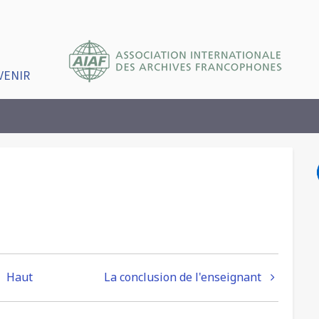
VENIR
Haut
La conclusion de l'enseignant