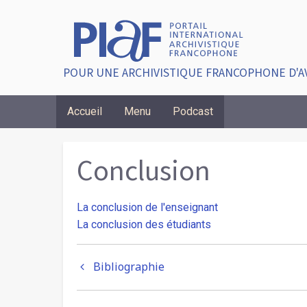
POUR UNE ARCHIVISTIQUE FRANCOPHONE D'A
Accueil
Menu
Podcast
Breadcrumbs
Conclusion
La conclusion de l'enseignant
La conclusion des étudiants
Liens
Bibliographie
transversaux