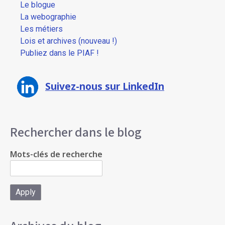
Le blogue
La webographie
Les métiers
Lois et archives (nouveau !)
Publiez dans le PIAF !
Suivez-nous sur LinkedIn
Rechercher dans le blog
Mots-clés de recherche