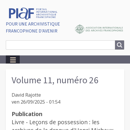
POUR UNE ARCHIVISTIQUE
FRANCOPHONE D'AVENIR
Search
Search
Breadcrumbs
Volume 11, numéro 26
David Rajotte
ven 26/09/2025 - 01:54
Publication
Livre - Leçons de possession : les