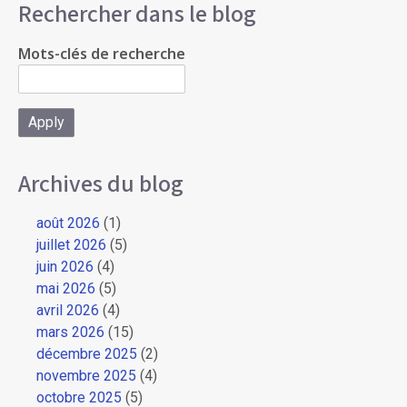
Rechercher dans le blog
Mots-clés de recherche
Archives du blog
août 2026
(1)
juillet 2026
(5)
juin 2026
(4)
mai 2026
(5)
avril 2026
(4)
mars 2026
(15)
décembre 2025
(2)
novembre 2025
(4)
octobre 2025
(5)