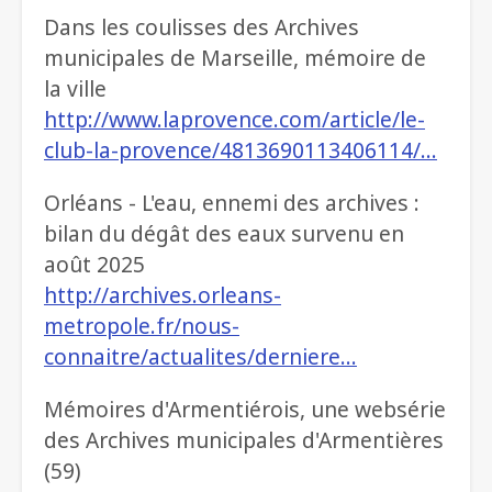
Dans les coulisses des Archives
municipales de Marseille, mémoire de
la ville
http://www.laprovence.com/article/le-
club-la-provence/4813690113406114/…
Orléans - L'eau, ennemi des archives :
bilan du dégât des eaux survenu en
août 2025
http://archives.orleans-
metropole.fr/nous-
connaitre/actualites/derniere…
Mémoires d'Armentiérois, une websérie
des Archives municipales d'Armentières
(59)