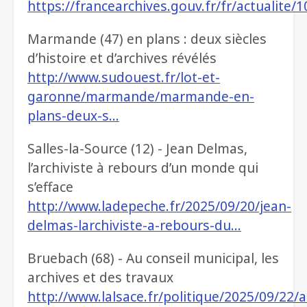
https://francearchives.gouv.fr/fr/actualite
Marmande (47) en plans : deux siècles
d’histoire et d’archives révélés
http://www.sudouest.fr/lot-et-
garonne/marmande/marmande-en-
plans-deux-s…
Salles-la-Source (12) - Jean Delmas,
l’archiviste à rebours d’un monde qui
s’efface
http://www.ladepeche.fr/2025/09/20/jean-
delmas-larchiviste-a-rebours-du…
Bruebach (68) - Au conseil municipal, les
archives et des travaux
http://www.lalsace.fr/politique/2025/09/22/a