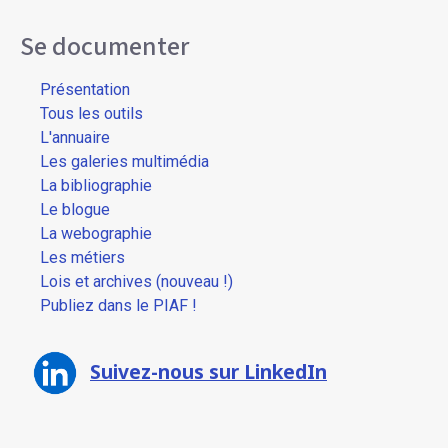
Se documenter
Présentation
Tous les outils
L'annuaire
Les galeries multimédia
La bibliographie
Le blogue
La webographie
Les métiers
Lois et archives (nouveau !)
Publiez dans le PIAF !
Suivez-nous sur LinkedIn