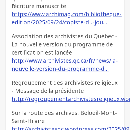
l’écriture manuscrite
https://www.archimag.com/bibliotheque-
edition/2025/09/24/copiste-du-jou…
Association des archivistes du Québec -
La nouvelle version du programme de
certification est lancée
http://www.archivistes.qc.ca/fr/news/la-
nouvelle-version-du-programme-d…
Regroupement des archivistes religieux
- Message de la présidente
http://regroupementarchivistesreligieux.
Sur la route des archives: Beloeil-Mont-
Saint-Hilaire
http://archivistesqc.wordpress.com/2025/09/