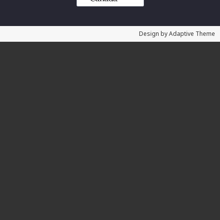
Design by Adaptive Theme