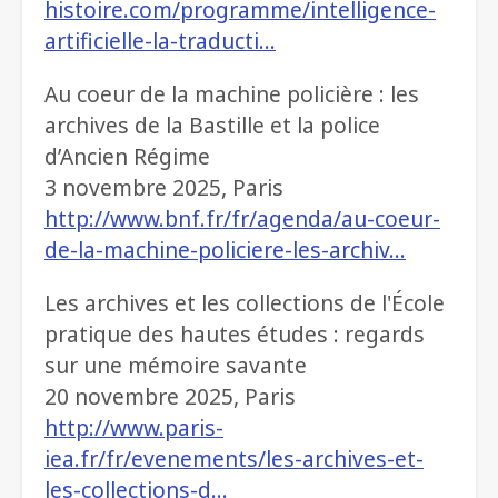
histoire.com/programme/intelligence-
artificielle-la-traducti…
Au coeur de la machine policière : les
archives de la Bastille et la police
d’Ancien Régime
3 novembre 2025, Paris
http://www.bnf.fr/fr/agenda/au-coeur-
de-la-machine-policiere-les-archiv…
Les archives et les collections de l'École
pratique des hautes études : regards
sur une mémoire savante
20 novembre 2025, Paris
http://www.paris-
iea.fr/fr/evenements/les-archives-et-
les-collections-d…