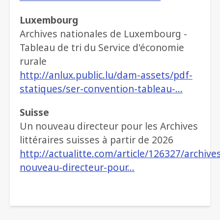
Luxembourg
Archives nationales de Luxembourg -
Tableau de tri du Service d'économie
rurale
http://anlux.public.lu/dam-assets/pdf-
statiques/ser-convention-tableau-…
Suisse
Un nouveau directeur pour les Archives
littéraires suisses à partir de 2026
http://actualitte.com/article/126327/archive
nouveau-directeur-pour…