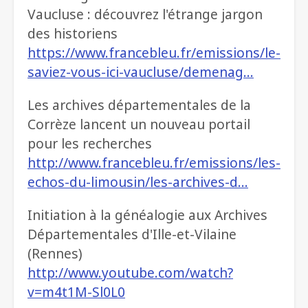
Vaucluse : découvrez l'étrange jargon
des historiens
https://www.francebleu.fr/emissions/le-
saviez-vous-ici-vaucluse/demenag…
Les archives départementales de la
Corrèze lancent un nouveau portail
pour les recherches
http://www.francebleu.fr/emissions/les-
echos-du-limousin/les-archives-d…
Initiation à la généalogie aux Archives
Départementales d'Ille-et-Vilaine
(Rennes)
http://www.youtube.com/watch?
v=m4t1M-Sl0L0