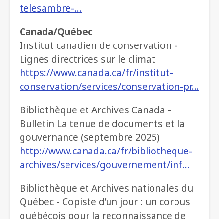
telesambre-…
Canada/Québec
Institut canadien de conservation -
Lignes directrices sur le climat
https://www.canada.ca/fr/institut-
conservation/services/conservation-pr…
Bibliothèque et Archives Canada -
Bulletin La tenue de documents et la
gouvernance (septembre 2025)
http://www.canada.ca/fr/bibliotheque-
archives/services/gouvernement/inf…
Bibliothèque et Archives nationales du
Québec - Copiste d’un jour : un corpus
québécois pour la reconnaissance de