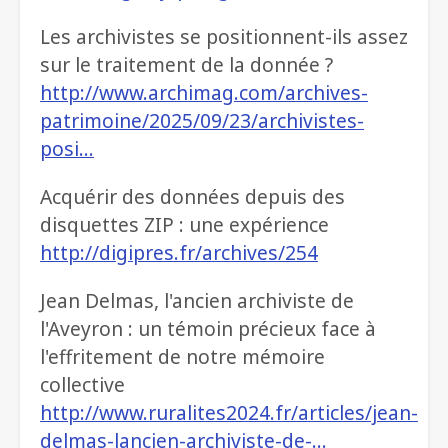
Les archivistes se positionnent-ils assez
sur le traitement de la donnée ?
http://www.archimag.com/archives-
patrimoine/2025/09/23/archivistes-
posi…
Acquérir des données depuis des
disquettes ZIP : une expérience
http://digipres.fr/archives/254
Jean Delmas, l'ancien archiviste de
l'Aveyron : un témoin précieux face à
l'effritement de notre mémoire
collective
http://www.ruralites2024.fr/articles/jean-
delmas-lancien-archiviste-de-…