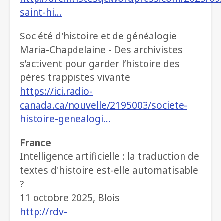
saint-hi…
Société d'histoire et de généalogie
Maria-Chapdelaine - Des archivistes
s’activent pour garder l’histoire des
pères trappistes vivante
https://ici.radio-
canada.ca/nouvelle/2195003/societe-
histoire-genealogi…
France
Intelligence artificielle : la traduction de
textes d'histoire est-elle automatisable
?
11 octobre 2025, Blois
http://rdv-