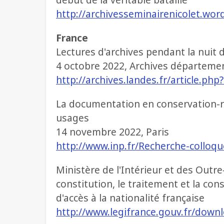
http://archivesseminairenicolet.wo
France
Lectures d'archives pendant la nuit 
4 octobre 2022, Archives départeme
http://archives.landes.fr/article.ph
La documentation en conservation-res
usages
14 novembre 2022, Paris
http://www.inp.fr/Recherche-colloq
Ministère de l'Intérieur et des Outre
constitution, le traitement et la co
d'accès à la nationalité française
http://www.legifrance.gouv.fr/downl