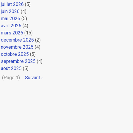
juillet 2026
(5)
juin 2026
(4)
mai 2026
(5)
avril 2026
(4)
mars 2026
(15)
décembre 2025
(2)
novembre 2025
(4)
octobre 2025
(5)
septembre 2025
(4)
août 2025
(5)
Pagination
(Page 1)
Page
Suivant ›
suivante