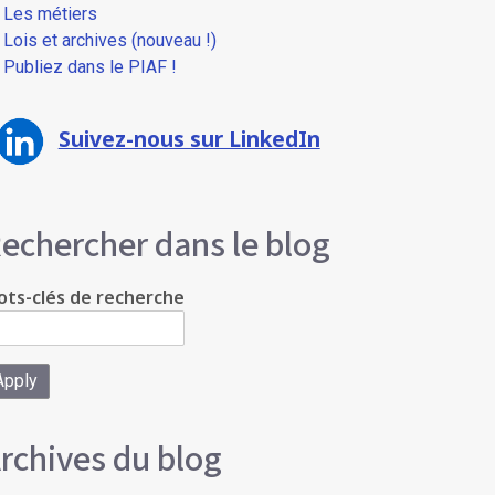
Les métiers
Lois et archives (nouveau !)
Publiez dans le PIAF !
Suivez-nous sur LinkedIn
echercher dans le blog
ts-clés de recherche
rchives du blog