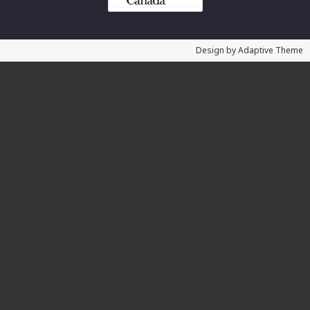
Design by Adaptive Theme