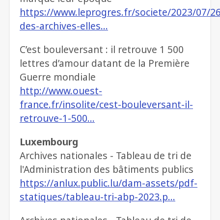
https://www.leprogres.fr/societe/2023/07/26
des-archives-elles…
C’est bouleversant : il retrouve 1 500
lettres d’amour datant de la Première
Guerre mondiale
http://www.ouest-
france.fr/insolite/cest-bouleversant-il-
retrouve-1-500…
Luxembourg
Archives nationales - Tableau de tri de
l'Administration des bâtiments publics
https://anlux.public.lu/dam-assets/pdf-
statiques/tableau-tri-abp-2023.p…