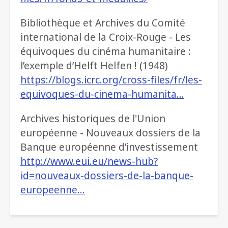
Bibliothèque et Archives du Comité
international de la Croix-Rouge - Les
équivoques du cinéma humanitaire :
l’exemple d’Helft Helfen ! (1948)
https://blogs.icrc.org/cross-files/fr/les-
equivoques-du-cinema-humanita…
Archives historiques de l'Union
européenne - Nouveaux dossiers de la
Banque européenne d’investissement
http://www.eui.eu/news-hub?
id=nouveaux-dossiers-de-la-banque-
europeenne…