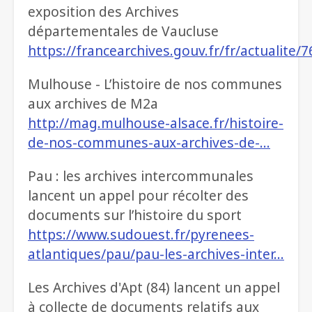
exposition des Archives
départementales de Vaucluse
https://francearchives.gouv.fr/fr/actualite/
Mulhouse - L’histoire de nos communes
aux archives de M2a
http://mag.mulhouse-alsace.fr/histoire-
de-nos-communes-aux-archives-de-…
Pau : les archives intercommunales
lancent un appel pour récolter des
documents sur l’histoire du sport
https://www.sudouest.fr/pyrenees-
atlantiques/pau/pau-les-archives-inter…
Les Archives d'Apt (84) lancent un appel
à collecte de documents relatifs aux