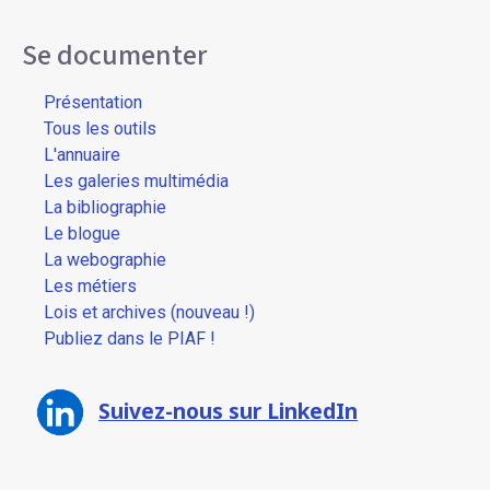
Se documenter
Présentation
Tous les outils
L'annuaire
Les galeries multimédia
La bibliographie
Le blogue
La webographie
Les métiers
Lois et archives (nouveau !)
Publiez dans le PIAF !
Suivez-nous sur LinkedIn