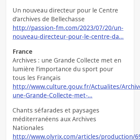
Un nouveau directeur pour le Centre
d’archives de Bellechasse
http://passion-fm.com/2023/07/20/un-
nouveau-directeur-pour-le-centre-da…
France
Archives : une Grande Collecte met en
lumière l’importance du sport pour
tous les Français
http://www.culture.gouv.fr/Actualites/Archiv
une-Grande-Collecte-met-…
Chants séfarades et paysages
méditerranéens aux Archives
Nationales
http://www.olyrix.com/articles/production/6