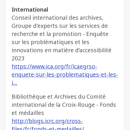
International
Conseil international des archives,
Groupe d'experts sur les services de
recherche et la promotion - Enquête
sur les problématiques et les
innovations en matière d’accessibilité
2023
https://www.ica.org/fr/icaegrso-
enquete-sur-les-problematiques-et-les-
i…
Bibliothèque et Archives du Comité
international de la Croix-Rouge - Fonds
et médailles
http://blogs.icrc.org/cross-
files/fr/fonds-et-medailles/