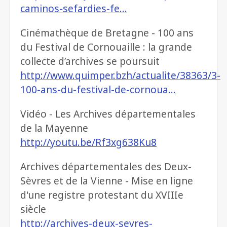
caminos-sefardies-fe…
Cinémathèque de Bretagne - 100 ans
du Festival de Cornouaille : la grande
collecte d’archives se poursuit
http://www.quimper.bzh/actualite/38363/3-
100-ans-du-festival-de-cornoua…
Vidéo - Les Archives départementales
de la Mayenne
http://youtu.be/Rf3xg638Ku8
Archives départementales des Deux-
Sèvres et de la Vienne - Mise en ligne
d'une registre protestant du XVIIIe
siècle
http://archives-deux-sevres-