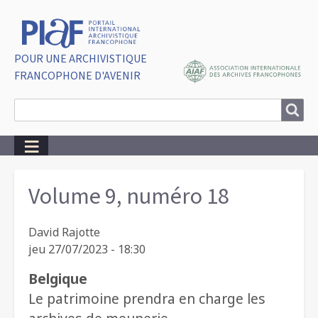
POUR UNE ARCHIVISTIQUE
FRANCOPHONE D'AVENIR
Search
Search
Breadcrumbs
Volume 9, numéro 18
David Rajotte
jeu 27/07/2023 - 18:30
Belgique
Le patrimoine prendra en charge les