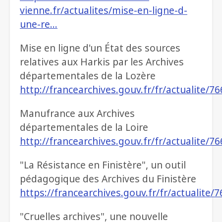
vienne.fr/actualites/mise-en-ligne-d-
une-re…
Mise en ligne d'un État des sources
relatives aux Harkis par les Archives
départementales de la Lozère
http://francearchives.gouv.fr/fr/actualite/7
Manufrance aux Archives
départementales de la Loire
http://francearchives.gouv.fr/fr/actualite/7
"La Résistance en Finistère", un outil
pédagogique des Archives du Finistère
https://francearchives.gouv.fr/fr/actualite/
"Cruelles archives", une nouvelle