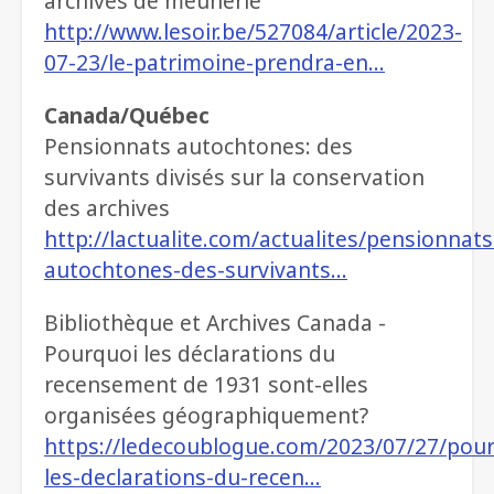
archives de meunerie
http://www.lesoir.be/527084/article/2023-
07-23/le-patrimoine-prendra-en…
Canada/Québec
Pensionnats autochtones: des
survivants divisés sur la conservation
des archives
http://lactualite.com/actualites/pensionnats
autochtones-des-survivants…
Bibliothèque et Archives Canada -
Pourquoi les déclarations du
recensement de 1931 sont-elles
organisées géographiquement?
https://ledecoublogue.com/2023/07/27/pour
les-declarations-du-recen…