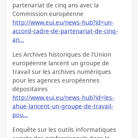
partenariat de cinq ans avec la
Commission européenne
http://www.eui.eu/news-hub?id=un-
accord-cadre-de-partenariat-de-cinq-
an…
Les Archives historiques de l'Union
européenne lancent un groupe de
travail sur les archives numériques
pour les agences européennes
dépositaires
http://www.eui.eu/news-hub?id=les-
ahue-lancent-un-groupe-de-travail-
pou…
Enquête sur les outils informatiques