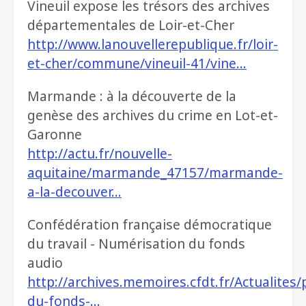
Vineuil expose les trésors des archives
départementales de Loir-et-Cher
http://www.lanouvellerepublique.fr/loir-
et-cher/commune/vineuil-41/vine…
Marmande : à la découverte de la
genèse des archives du crime en Lot-et-
Garonne
http://actu.fr/nouvelle-
aquitaine/marmande_47157/marmande-
a-la-decouver…
Confédération française démocratique
du travail - Numérisation du fonds
audio
http://archives.memoires.cfdt.fr/Actualites
du-fonds-…