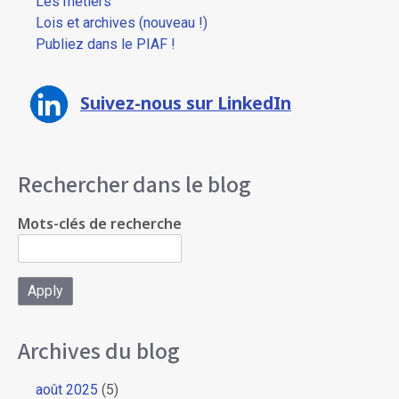
Les métiers
Lois et archives (nouveau !)
Publiez dans le PIAF !
Suivez-nous sur LinkedIn
Rechercher dans le blog
Mots-clés de recherche
Archives du blog
août 2025
(5)