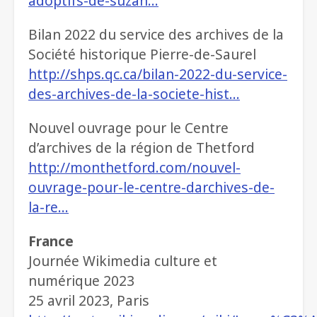
adoptifs-de-suzan…
Bilan 2022 du service des archives de la
Société historique Pierre-de-Saurel
http://shps.qc.ca/bilan-2022-du-service-
des-archives-de-la-societe-hist…
Nouvel ouvrage pour le Centre
d’archives de la région de Thetford
http://monthetford.com/nouvel-
ouvrage-pour-le-centre-darchives-de-
la-re…
France
Journée Wikimedia culture et
numérique 2023
25 avril 2023, Paris