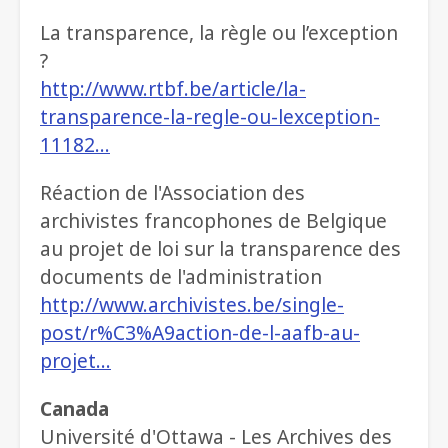
La transparence, la règle ou l’exception
?
http://www.rtbf.be/article/la-
transparence-la-regle-ou-lexception-
11182…
Réaction de l'Association des
archivistes francophones de Belgique
au projet de loi sur la transparence des
documents de l'administration
http://www.archivistes.be/single-
post/r%C3%A9action-de-l-aafb-au-
projet…
Canada
Université d'Ottawa - Les Archives des