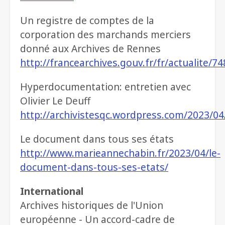
Un registre de comptes de la
corporation des marchands merciers
donné aux Archives de Rennes
http://francearchives.gouv.fr/fr/actualite/7
Hyperdocumentation: entretien avec
Olivier Le Deuff
http://archivistesqc.wordpress.com/2023/0
Le document dans tous ses états
http://www.marieannechabin.fr/2023/04/le-
document-dans-tous-ses-etats/
International
Archives historiques de l'Union
européenne - Un accord-cadre de