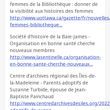
femmes de la Bibliothèque : donner de
la visibilité aux histoires des femmes
http://www.uottawa.ca/gazette/fr/nouvelles
femmes-bibliotheque…
Société d’histoire de la Baie-James -
Organisation en bonne santé cherche
nouveaux membres
http://www.lasentinelle.ca/organisation-
en-bonne-sante-cherche-nouveaux…
Centre d'archives régional des Îles-de-
la-Madeleine - Parents adoptifs de
Suzanne Turbide, épouse de Jean-
Baptiste Painchaud
http://www.centredarchivesdesiles.org/2022