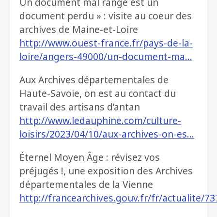
Un document mal rangé est un
document perdu » : visite au coeur des
archives de Maine-et-Loire
http://www.ouest-france.fr/pays-de-la-
loire/angers-49000/un-document-ma…
Aux Archives départementales de
Haute-Savoie, on est au contact du
travail des artisans d’antan
http://www.ledauphine.com/culture-
loisirs/2023/04/10/aux-archives-on-es…
Éternel Moyen Âge : révisez vos
préjugés !, une exposition des Archives
départementales de la Vienne
http://francearchives.gouv.fr/fr/actualite/7