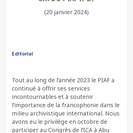
(20 janvier 2024)
Editorial
Tout au long de l’année 2023 le PIAF a
continué à offrir ses services
incontournables et à soutenir
l’importance de la francophonie dans le
milieu archivistique international. Nous
avons eu le privilège en octobre de
participer au Congrès de l’ICA à Abu