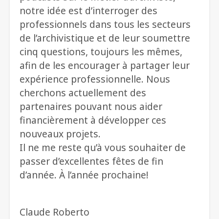
notre idée est d’interroger des
professionnels dans tous les secteurs
de l’archivistique et de leur soumettre
cinq questions, toujours les mêmes,
afin de les encourager à partager leur
expérience professionnelle. Nous
cherchons actuellement des
partenaires pouvant nous aider
financièrement à développer ces
nouveaux projets.
Il ne me reste qu’à vous souhaiter de
passer d’excellentes fêtes de fin
d’année. À l’année prochaine!
Claude Roberto