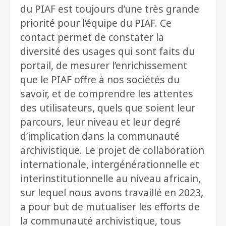
du PIAF est toujours d’une très grande
priorité pour l’équipe du PIAF. Ce
contact permet de constater la
diversité des usages qui sont faits du
portail, de mesurer l’enrichissement
que le PIAF offre à nos sociétés du
savoir, et de comprendre les attentes
des utilisateurs, quels que soient leur
parcours, leur niveau et leur degré
d’implication dans la communauté
archivistique. Le projet de collaboration
internationale, intergénérationnelle et
interinstitutionnelle au niveau africain,
sur lequel nous avons travaillé en 2023,
a pour but de mutualiser les efforts de
la communauté archivistique, tous