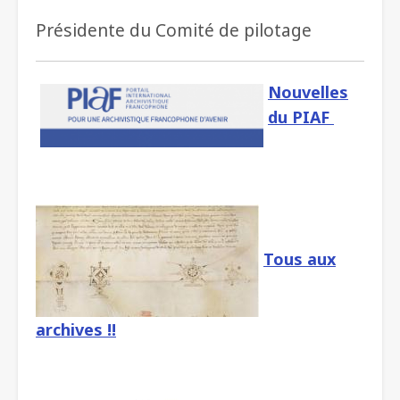
Présidente du Comité de pilotage
Nouvelles
du PIAF
Tous aux
archives !!