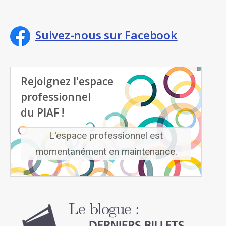
Suivez-nous sur Facebook
Rejoignez l'espace
professionnel
du PIAF !
L'espace professionnel est
momentanément en maintenance.