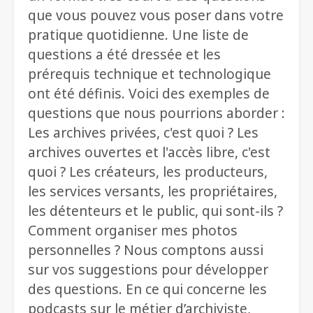
que vous pouvez vous poser dans votre
pratique quotidienne. Une liste de
questions a été dressée et les
prérequis technique et technologique
ont été définis. Voici des exemples de
questions que nous pourrions aborder :
Les archives privées, c'est quoi ? Les
archives ouvertes et l'accès libre, c'est
quoi ? Les créateurs, les producteurs,
les services versants, les propriétaires,
les détenteurs et le public, qui sont-ils ?
Comment organiser mes photos
personnelles ? Nous comptons aussi
sur vos suggestions pour développer
des questions. En ce qui concerne les
podcasts sur le métier d’archiviste,