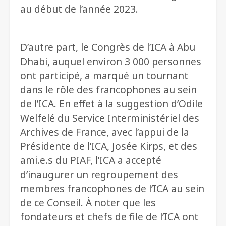
au début de l’année 2023.
D’autre part, le Congrès de l’ICA à Abu
Dhabi, auquel environ 3 000 personnes
ont participé, a marqué un tournant
dans le rôle des francophones au sein
de l’ICA. En effet à la suggestion d’Odile
Welfelé du Service Interministériel des
Archives de France, avec l’appui de la
Présidente de l’ICA, Josée Kirps, et des
ami.e.s du PIAF, l’ICA a accepté
d’inaugurer un regroupement des
membres francophones de l’ICA au sein
de ce Conseil. À noter que les
fondateurs et chefs de file de l’ICA ont