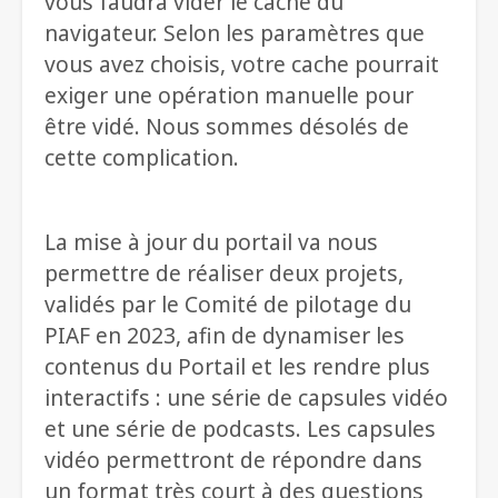
vous faudra vider le cache du
navigateur. Selon les paramètres que
vous avez choisis, votre cache pourrait
exiger une opération manuelle pour
être vidé. Nous sommes désolés de
cette complication.
La mise à jour du portail va nous
permettre de réaliser deux projets,
validés par le Comité de pilotage du
PIAF en 2023, afin de dynamiser les
contenus du Portail et les rendre plus
interactifs : une série de capsules vidéo
et une série de podcasts. Les capsules
vidéo permettront de répondre dans
un format très court à des questions