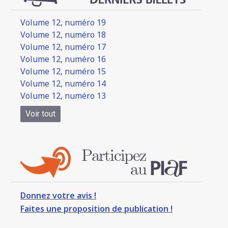
Volume 12, numéro 19
Volume 12, numéro 18
Volume 12, numéro 17
Volume 12, numéro 16
Volume 12, numéro 15
Volume 12, numéro 14
Volume 12, numéro 13
Voir tout
Donnez votre avis !
Faites une proposition de publication !