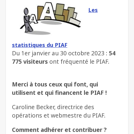
Les
statistiques du PIAF
Du 1er janvier au 30 octobre 2023 :
54
775 visiteurs
ont fréquenté le PIAF.
Merci à tous ceux qui font, qui
utilisent et qui financent le PIAF !
Caroline Becker, directrice des
opérations et webmestre du PIAF.
Comment adhérer et contribuer ?