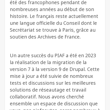
été des francophones pendant de
nombreuses années au début de son
histoire. Le français reste actuellement
une langue officielle du Conseil dont le
Secrétariat se trouve à Paris, grâce au
soutien des Archives de France.
Un autre succès du PIAF a été en 2023
la réalisation de la migration de la
version 7 à la version 9 de Drupal. Cette
mise à jour a été suivie de nombreux
tests et discussions sur les meilleures
solutions de réseautage et travail
collaboratif. Nous avons cherché
ensemble un espace de discussion que