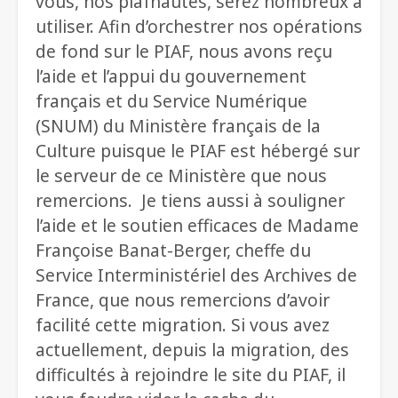
vous, nos piafnautes, serez nombreux à
utiliser. Afin d’orchestrer nos opérations
de fond sur le PIAF, nous avons reçu
l’aide et l’appui du gouvernement
français et du Service Numérique
(SNUM) du Ministère français de la
Culture puisque le PIAF est hébergé sur
le serveur de ce Ministère que nous
remercions. Je tiens aussi à souligner
l’aide et le soutien efficaces de Madame
Françoise Banat-Berger, cheffe du
Service Interministériel des Archives de
France, que nous remercions d’avoir
facilité cette migration. Si vous avez
actuellement, depuis la migration, des
difficultés à rejoindre le site du PIAF, il