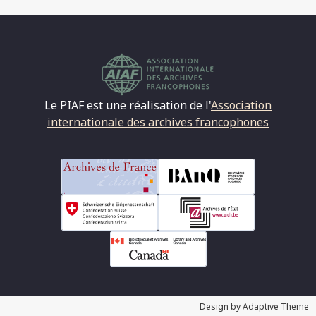
Le PIAF est une réalisation de l'
Association
internationale des archives francophones
Design by Adaptive Theme