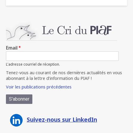
Email
L'adresse courriel de réception.
Tenez-vous au courant de nos dernières actualités en vous
abonnant à la lettre d'information du PIAF !
Voir les publications précédentes
Suivez-nous sur LinkedIn