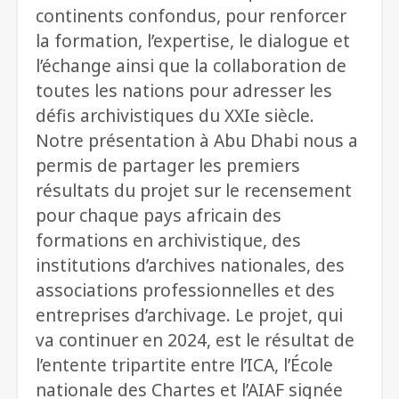
continents confondus, pour renforcer
la formation, l’expertise, le dialogue et
l’échange ainsi que la collaboration de
toutes les nations pour adresser les
défis archivistiques du XXIe siècle.
Notre présentation à Abu Dhabi nous a
permis de partager les premiers
résultats du projet sur le recensement
pour chaque pays africain des
formations en archivistique, des
institutions d’archives nationales, des
associations professionnelles et des
entreprises d’archivage. Le projet, qui
va continuer en 2024, est le résultat de
l’entente tripartite entre l’ICA, l’École
nationale des Chartes et l’AIAF signée