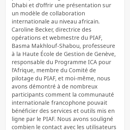
Dhabi et d’offrir une présentation sur
un modèle de collaboration
internationale au niveau africain.
Caroline Becker, directrice des
opérations et webmestre du PIAF,
Basma Makhlouf-Shabou, professeure
à la Haute École de Gestion de Genève,
responsable du Programme ICA pour
l’Afrique, membre du Comité de
pilotage du PIAF, et moi-même, nous
avons démontré à de nombreux
participants comment la communauté
internationale francophone pouvait
bénéficier des services et outils mis en
ligne par le PIAF. Nous avons souligné
combien le contact avec les utilisateurs