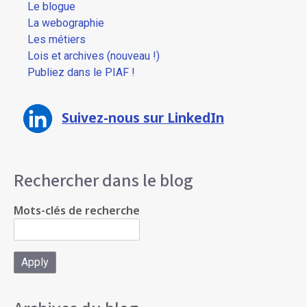
Le blogue
La webographie
Les métiers
Lois et archives (nouveau !)
Publiez dans le PIAF !
Suivez-nous sur LinkedIn
Rechercher dans le blog
Mots-clés de recherche