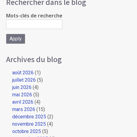
Rechercher dans le blog
Mots-clés de recherche
Archives du blog
août 2026
(1)
juillet 2026
(5)
juin 2026
(4)
mai 2026
(5)
avril 2026
(4)
mars 2026
(15)
décembre 2025
(2)
novembre 2025
(4)
octobre 2025
(5)