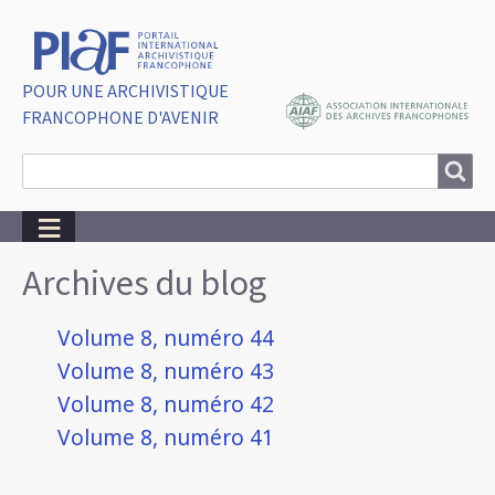
POUR UNE ARCHIVISTIQUE
FRANCOPHONE D'AVENIR
Search
Search
Breadcrumbs
Archives du blog
Volume 8, numéro 44
Volume 8, numéro 43
Volume 8, numéro 42
Volume 8, numéro 41