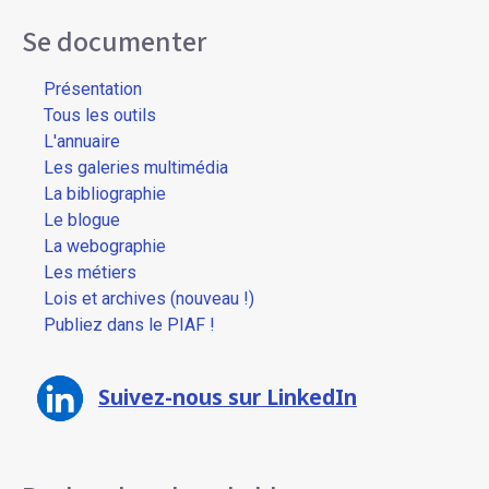
Se documenter
Présentation
Tous les outils
L'annuaire
Les galeries multimédia
La bibliographie
Le blogue
La webographie
Les métiers
Lois et archives (nouveau !)
Publiez dans le PIAF !
Suivez-nous sur LinkedIn