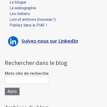
Le blogue
La webographie
Les métiers
Lois et archives (nouveau !)
Publiez dans le PIAF !
Suivez-nous sur LinkedIn
Rechercher dans le blog
Mots-clés de recherche