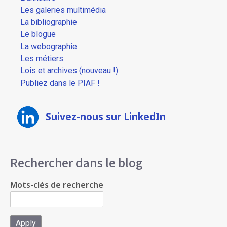
Les galeries multimédia
La bibliographie
Le blogue
La webographie
Les métiers
Lois et archives (nouveau !)
Publiez dans le PIAF !
Suivez-nous sur LinkedIn
Rechercher dans le blog
Mots-clés de recherche