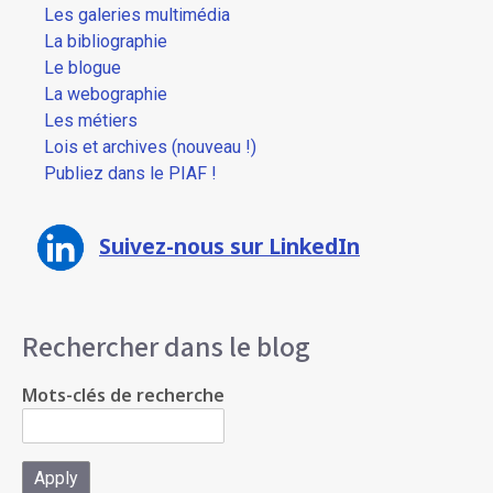
Les galeries multimédia
La bibliographie
Le blogue
La webographie
Les métiers
Lois et archives (nouveau !)
Publiez dans le PIAF !
Suivez-nous sur LinkedIn
Rechercher dans le blog
Mots-clés de recherche