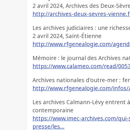
2 avril 2024, Archives des Deux-Sèvr
http://archives-deux-sevres-vienne.
Les archives judiciaires : une riche
2 avril 2024, Saint-Étienne
http://www.rfgenealogie.com/agenda
Mémoire : le journal des Archives na
https://www.calameo.com/read/005
Archives nationales d'outre-mer : f
http://www.rfgenealogie.com/infos/
Les archives Calmann-Lévy entrent à 
contemporaine
https://www.imec-archives.com/qu
presse/les…