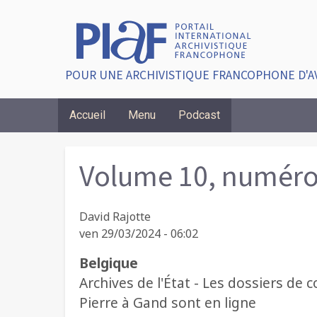
POUR UNE ARCHIVISTIQUE FRANCOPHONE D'A
Accueil
Menu
Podcast
Breadcrumbs
Volume 10, numéro
David Rajotte
ven 29/03/2024 - 06:02
Belgique
Archives de l'État - Les dossiers de 
Pierre à Gand sont en ligne