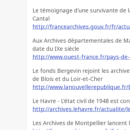
Le témoignage d'une survivante de 
Cantal
http://francearchives.gouv.fr/fr/act
Aux Archives départementales de Ma
date du IXe siècle
http://www.ouest-france.fr/pays-de-
Le fonds Bergevin rejoint les archive
de Blois et du Loir-et-Cher
http://www.lanouvellerepublique.fr/b
Le Havre - L'état civil de 1948 est co
http://archives.lehavre.fr/actualite/
Les Archives de Montpellier lancent