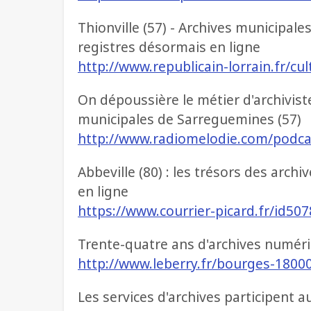
Thionville (57) - Archives municipales
registres désormais en ligne
http://www.republicain-lorrain.fr/cu
On dépoussière le métier d'archiviste
municipales de Sarreguemines (57)
http://www.radiomelodie.com/podca
Abbeville (80) : les trésors des arch
en ligne
https://www.courrier-picard.fr/id507
Trente-quatre ans d'archives numéris
http://www.leberry.fr/bourges-18000
Les services d'archives participent 