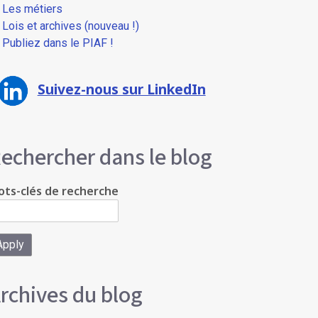
Les métiers
Lois et archives (nouveau !)
Publiez dans le PIAF !
Suivez-nous sur LinkedIn
echercher dans le blog
ts-clés de recherche
rchives du blog