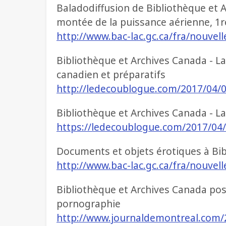
Baladodiffusion de Bibliothèque et A
montée de la puissance aérienne, 1r
http://www.bac-lac.gc.ca/fra/nouve
Bibliothèque et Archives Canada - La 
canadien et préparatifs
http://ledecoublogue.com/2017/04/03
Bibliothèque et Archives Canada - La 
https://ledecoublogue.com/2017/04/0
Documents et objets érotiques à Bi
http://www.bac-lac.gc.ca/fra/nouvell
Bibliothèque et Archives Canada po
pornographie
http://www.journaldemontreal.com/