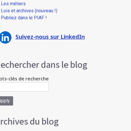
Les métiers
Lois et archives (nouveau !)
Publiez dans le PIAF !
Suivez-nous sur LinkedIn
echercher dans le blog
ts-clés de recherche
rchives du blog