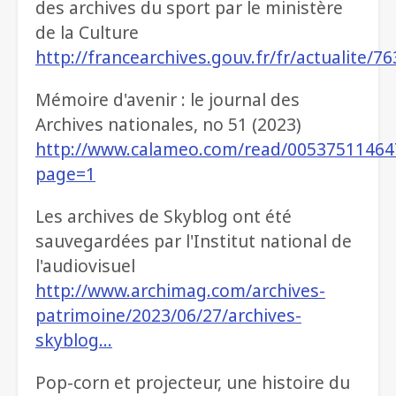
des archives du sport par le ministère
de la Culture
http://francearchives.gouv.fr/fr/actualite/7
Mémoire d'avenir : le journal des
Archives nationales, no 51 (2023)
http://www.calameo.com/read/00537511464
page=1
Les archives de Skyblog ont été
sauvegardées par l'Institut national de
l'audiovisuel
http://www.archimag.com/archives-
patrimoine/2023/06/27/archives-
skyblog…
Pop-corn et projecteur, une histoire du