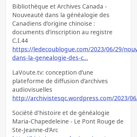
Bibliothèque et Archives Canada -
Nouveauté dans la généalogie des
Canadiens d’origine chinoise :
documents d’inscription au registre
C.I.44
https://ledecoublogue.com/2023/06/29/nou
dans-la-genealogie-des-c…
LaVoute.tv: conception d’une
plateforme de diffusion d’archives
audiovisuelles
http://archivistesqc.wordpress.com/2023/06
Société d'histoire et de généalogie
Maria-Chapedeleine - Le Pont Rouge de
Ste-Jeanne-d’Arc