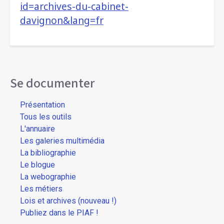
id=archives-du-cabinet-
davignon&lang=fr
Se documenter
Présentation
Tous les outils
L'annuaire
Les galeries multimédia
La bibliographie
Le blogue
La webographie
Les métiers
Lois et archives (nouveau !)
Publiez dans le PIAF !