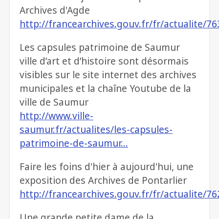
Archives d'Agde
http://francearchives.gouv.fr/fr/actualite/7
Les capsules patrimoine de Saumur
ville d’art et d’histoire sont désormais
visibles sur le site internet des archives
municipales et la chaîne Youtube de la
ville de Saumur
http://www.ville-
saumur.fr/actualites/les-capsules-
patrimoine-de-saumur…
Faire les foins d'hier à aujourd'hui, une
exposition des Archives de Pontarlier
http://francearchives.gouv.fr/fr/actualite/7
Une grande petite dame de la