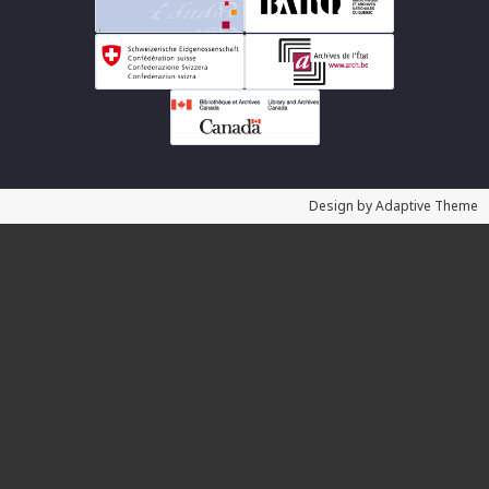
Design by Adaptive Theme