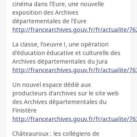
cinéma dans l'Eure, une nouvelle
exposition des Archives
départementales de l'Eure
http://francearchives.gouv.fr/fr/actualite/7
La classe, l'oeuvre !, une opération
d'éducation éducative et culturelle des
Archives départementales du Jura
http://francearchives.gouv.fr/fr/actualite/7
Un nouvel espace dédié aux
producteurs d'archives sur le site web
des Archives départementales du
Finistère
http://francearchives.gouv.fr/fr/actualite/7
Châteauroux : les collégiens de