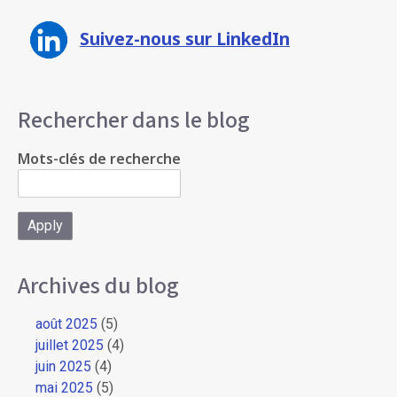
Suivez-nous sur LinkedIn
Rechercher dans le blog
Mots-clés de recherche
Archives du blog
août 2025
(5)
juillet 2025
(4)
juin 2025
(4)
mai 2025
(5)