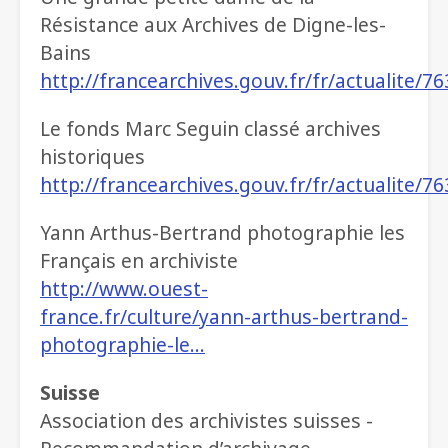
Résistance aux Archives de Digne-les-
Bains
http://francearchives.gouv.fr/fr/actualite/7
Le fonds Marc Seguin classé archives
historiques
http://francearchives.gouv.fr/fr/actualite/7
Yann Arthus-Bertrand photographie les
Français en archiviste
http://www.ouest-
france.fr/culture/yann-arthus-bertrand-
photographie-le…
Suisse
Association des archivistes suisses -