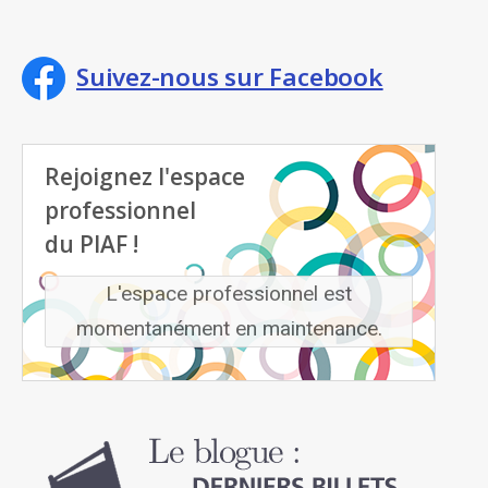
Suivez-nous sur Facebook
Rejoignez l'espace
professionnel
du PIAF !
L'espace professionnel est
momentanément en maintenance.