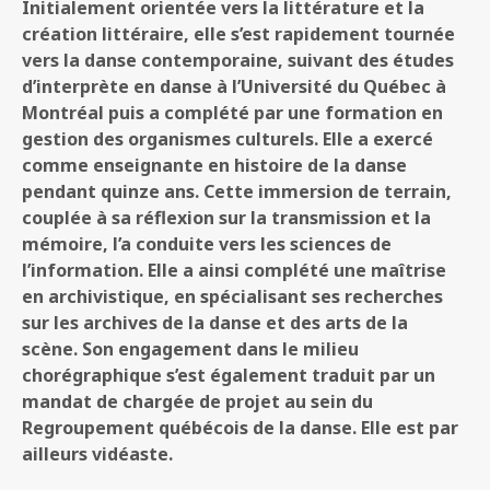
Initialement orientée vers la littérature et la
création littéraire, elle s’est rapidement tournée
vers la danse contemporaine, suivant des études
d’interprète en danse à l’Université du Québec à
Montréal puis a complété par une formation en
gestion des organismes culturels. Elle a exercé
comme enseignante en histoire de la danse
pendant quinze ans. Cette immersion de terrain,
couplée à sa réflexion sur la transmission et la
mémoire, l’a conduite vers les sciences de
l’information. Elle a ainsi complété une maîtrise
en archivistique, en spécialisant ses recherches
sur les archives de la danse et des arts de la
scène.
Son engagement dans le milieu
chorégraphique s’est également traduit par un
mandat de chargée de projet au sein du
Regroupement québécois de la danse. Elle est par
ailleurs vidéaste.