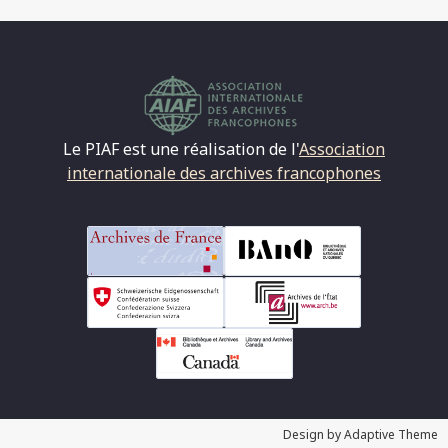
Le PIAF est une réalisation de l'
Association
internationale des archives francophones
Design by Adaptive Theme