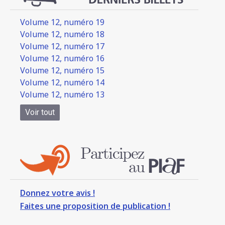
Volume 12, numéro 19
Volume 12, numéro 18
Volume 12, numéro 17
Volume 12, numéro 16
Volume 12, numéro 15
Volume 12, numéro 14
Volume 12, numéro 13
Voir tout
Donnez votre avis !
Faites une proposition de publication !