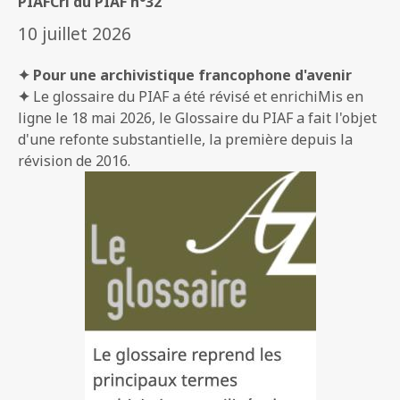
PIAF
Cri du PIAF n°32
10 juillet 2026
✦ Pour une archivistique francophone d'avenir
✦
Le glossaire du PIAF a été révisé et enrichiMis en
ligne le 18 mai 2026, le Glossaire du PIAF a fait l'objet
d'une refonte substantielle, la première depuis la
révision de 2016.