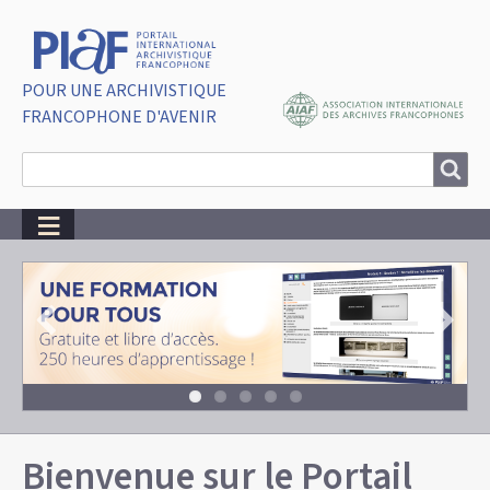
POUR UNE ARCHIVISTIQUE
FRANCOPHONE D'AVENIR
Search
Search
Bienvenue sur le Portail