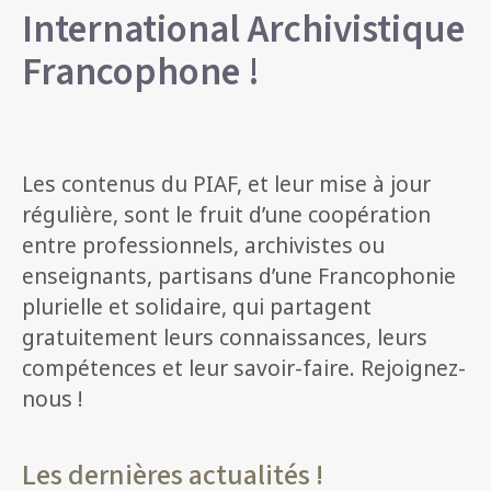
International Archivistique
Francophone !
Les contenus du PIAF, et leur mise à jour
régulière, sont le fruit d’une coopération
entre professionnels, archivistes ou
enseignants, partisans d’une Francophonie
plurielle et solidaire, qui partagent
gratuitement leurs connaissances, leurs
compétences et leur savoir-faire. Rejoignez-
nous !
Les dernières actualités !