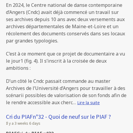
En 2024, le Centre national de danse contemporaine
d’Angers (Cndc) avait déjà commencé un travail sur
ses archives depuis 10 ans avec deux versements aux
archives départementales de Maine-et-Loire et un
récolement des documents conservés dans ses locaux
par grandes typologies.
C’est à ce moment que ce projet de documentaire a vu
le jour1 (fig. 4). Il s’inscrit à la croisée de deux
ambitions :
D’un côté le Cndc passait commande au master
Archives de l’Université d’Angers pour travailler à des
scénarii possibles de valorisation de son fonds afin de
le rendre accessible aux cherc…
Lire la suite
Cri du PIAFn°32 - Quoi de neuf sur le PIAF ?
Il y a 3 weeks 6 days