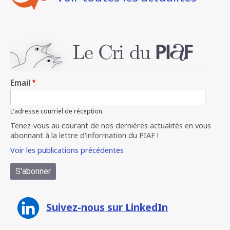
Email
L'adresse courriel de réception.
Tenez-vous au courant de nos dernières actualités en vous
abonnant à la lettre d'information du PIAF !
Voir les publications précédentes
Suivez-nous sur LinkedIn