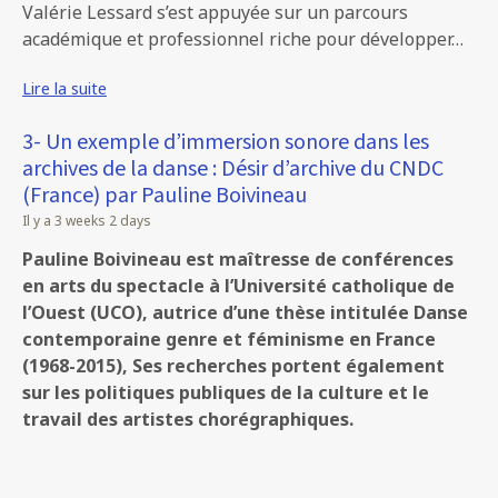
Valérie Lessard s’est appuyée sur un parcours
académique et professionnel riche pour développer…
Lire la suite
3- Un exemple d’immersion sonore dans les
archives de la danse : Désir d’archive du CNDC
(France) par Pauline Boivineau
Il y a 3 weeks 2 days
Pauline Boivineau est maîtresse de conférences
en arts du spectacle à l’Université catholique de
l’Ouest (UCO), autrice d’une thèse intitulée Danse
contemporaine genre et féminisme en France
(1968-2015), Ses recherches portent également
sur les politiques publiques de la culture et le
travail des artistes chorégraphiques.