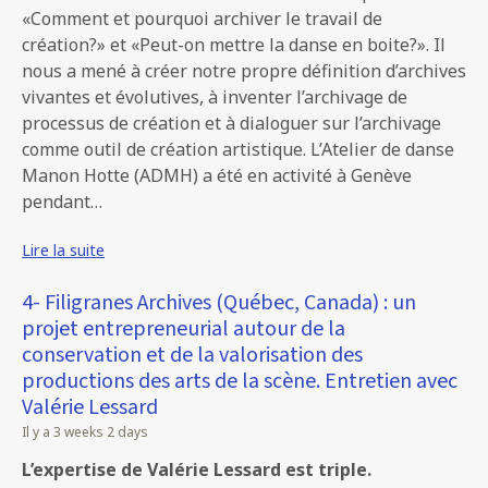
«Comment et pourquoi archiver le travail de
création?» et «Peut-on mettre la danse en boite?». Il
nous a mené à créer notre propre définition d’archives
vivantes et évolutives, à inventer l’archivage de
processus de création et à dialoguer sur l’archivage
comme outil de création artistique. L’Atelier de danse
Manon Hotte (ADMH) a été en activité à Genève
pendant…
Lire la suite
4- Filigranes Archives (Québec, Canada) : un
projet entrepreneurial autour de la
conservation et de la valorisation des
productions des arts de la scène. Entretien avec
Valérie Lessard
Il y a 3 weeks 2 days
L’expertise de Valérie Lessard est triple.