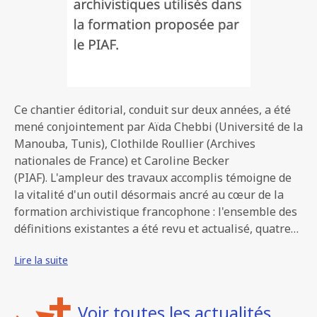
Ce chantier éditorial, conduit sur deux années, a été
mené conjointement par Aïda Chebbi (Université de la
Manouba, Tunis), Clothilde Roullier (Archives
nationales de France) et Caroline Becker
(PIAF). L'ampleur des travaux accomplis témoigne de
la vitalité d'un outil désormais ancré au cœur de la
formation archivistique francophone : l'ensemble des
définitions existantes a été revu et actualisé, quatre…
Lire la suite
Voir toutes les actualités