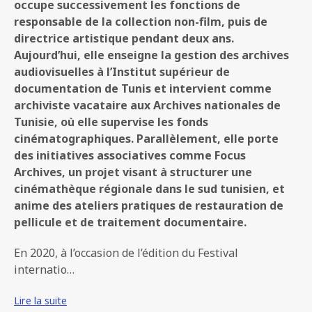
occupe successivement les fonctions de
responsable de la collection non-film, puis de
directrice artistique pendant deux ans.
Aujourd’hui, elle enseigne la gestion des archives
audiovisuelles à l’Institut supérieur de
documentation de Tunis et intervient comme
archiviste vacataire aux Archives nationales de
Tunisie, où elle supervise les fonds
cinématographiques. Parallèlement, elle porte
des initiatives associatives comme Focus
Archives, un projet visant à structurer une
cinémathèque régionale dans le sud tunisien, et
anime des ateliers pratiques de restauration de
pellicule et de traitement documentaire.
En 2020, à l’occasion de l’édition du Festival
internatio…
Lire la suite