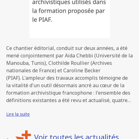
Ce chantier éditorial, conduit sur deux années, a été
mené conjointement par Aïda Chebbi (Université de la
Manouba, Tunis), Clothilde Roullier (Archives
nationales de France) et Caroline Becker
(PIAF). L'ampleur des travaux accomplis témoigne de
la vitalité d'un outil désormais ancré au cœur de la
formation archivistique francophone : l'ensemble des
définitions existantes a été revu et actualisé, quatre…
Lire la suite
Voir toutes les actualités