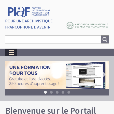
POUR UNE ARCHIVISTIQUE
FRANCOPHONE D'AVENIR
Search
Search
Bienvenue sur le Portail