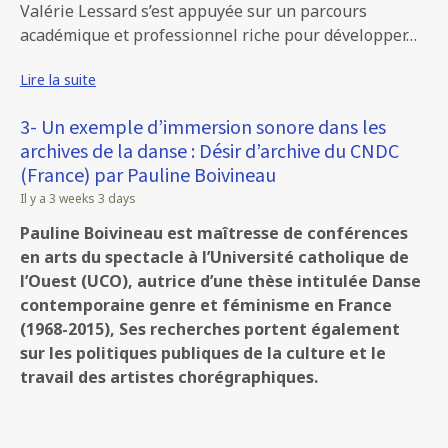
Valérie Lessard s’est appuyée sur un parcours
académique et professionnel riche pour développer…
Lire la suite
3- Un exemple d’immersion sonore dans les
archives de la danse : Désir d’archive du CNDC
(France) par Pauline Boivineau
Il y a 3 weeks 3 days
Pauline Boivineau est maîtresse de conférences
en arts du spectacle à l’Université catholique de
l’Ouest (UCO), autrice d’une thèse intitulée Danse
contemporaine genre et féminisme en France
(1968-2015), Ses recherches portent également
sur les politiques publiques de la culture et le
travail des artistes chorégraphiques.