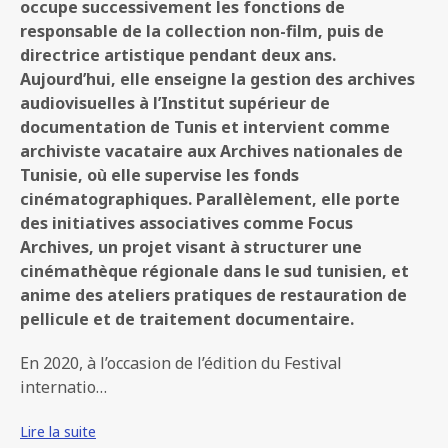
occupe successivement les fonctions de
responsable de la collection non-film, puis de
directrice artistique pendant deux ans.
Aujourd’hui, elle enseigne la gestion des archives
audiovisuelles à l’Institut supérieur de
documentation de Tunis et intervient comme
archiviste vacataire aux Archives nationales de
Tunisie, où elle supervise les fonds
cinématographiques. Parallèlement, elle porte
des initiatives associatives comme Focus
Archives, un projet visant à structurer une
cinémathèque régionale dans le sud tunisien, et
anime des ateliers pratiques de restauration de
pellicule et de traitement documentaire.
En 2020, à l’occasion de l’édition du Festival
internatio…
Lire la suite