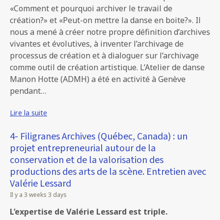
«Comment et pourquoi archiver le travail de
création?» et «Peut-on mettre la danse en boite?». Il
nous a mené à créer notre propre définition d’archives
vivantes et évolutives, à inventer l’archivage de
processus de création et à dialoguer sur l’archivage
comme outil de création artistique. L’Atelier de danse
Manon Hotte (ADMH) a été en activité à Genève
pendant…
Lire la suite
4- Filigranes Archives (Québec, Canada) : un
projet entrepreneurial autour de la
conservation et de la valorisation des
productions des arts de la scène. Entretien avec
Valérie Lessard
Il y a 3 weeks 3 days
L’expertise de Valérie Lessard est triple.