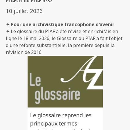
PIAF
Cri du PIAF n°32
10 juillet 2026
✦ Pour une archivistique francophone d'avenir
✦
Le glossaire du PIAF a été révisé et enrichiMis en
ligne le 18 mai 2026, le Glossaire du PIAF a fait l'objet
d'une refonte substantielle, la première depuis la
révision de 2016.