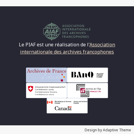
Le PIAF est une réalisation de l'
Association
internationale des archives francophones
Design by Adaptive Theme