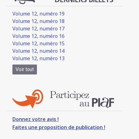
Volume 12, numéro 19
Volume 12, numéro 18
Volume 12, numéro 17
Volume 12, numéro 16
Volume 12, numéro 15
Volume 12, numéro 14
Volume 12, numéro 13
Voir tout
Donnez votre avis !
Faites une proposition de publication !