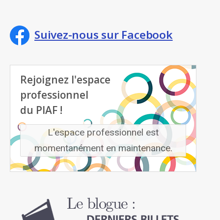
Suivez-nous sur Facebook
Rejoignez l'espace
professionnel
du PIAF !
L'espace professionnel est
momentanément en maintenance.