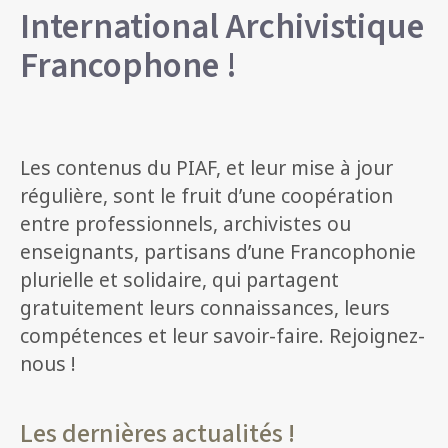
International Archivistique
Francophone !
Les contenus du PIAF, et leur mise à jour
régulière, sont le fruit d’une coopération
entre professionnels, archivistes ou
enseignants, partisans d’une Francophonie
plurielle et solidaire, qui partagent
gratuitement leurs connaissances, leurs
compétences et leur savoir-faire. Rejoignez-
nous !
Les dernières actualités !