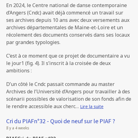
En 2024, le Centre national de danse contemporaine
d’Angers (Cndc) avait déjà commencé un travail sur
ses archives depuis 10 ans avec deux versements aux
archives départementales de Maine-et-Loire et un
récolement des documents conservés dans ses locaux
par grandes typologies.
C’est à ce moment que ce projet de documentaire a vu
le jour1 (fig. 4). Il s’inscrit à la croisée de deux
ambitions :
D’un côté le Cndc passait commande au master
Archives de l’Université d’Angers pour travailler à des
scénarii possibles de valorisation de son fonds afin de
le rendre accessible aux cherc…
Lire la suite
Cri du PIAFn°32 - Quoi de neuf sur le PIAF ?
Il y a 4 weeks