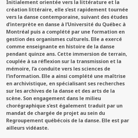
Initialement orientée vers la littérature et la
création littéraire, elle s’est rapidement tournée
vers la danse contemporaine, suivant des études
d’interprète en danse à l’Université du Québec à
Montréal puis a complété par une formation en
gestion des organismes culturels. Elle a exercé
comme enseignante en histoire de la danse
pendant quinze ans. Cette immersion de terrain,
couplée à sa réflexion sur la transmission et la
mémoire, l’a conduite vers les sciences de
l’information. Elle a ainsi complété une maîtrise
en archivistique, en spécialisant ses recherches
sur les archives de la danse et des arts de la
scène.
Son engagement dans le milieu
chorégraphique s’est également traduit par un
mandat de chargée de projet au sein du
Regroupement québécois de la danse. Elle est par
ailleurs vidéaste.