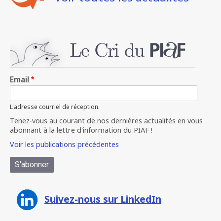
Email
L'adresse courriel de réception.
Tenez-vous au courant de nos dernières actualités en vous
abonnant à la lettre d'information du PIAF !
Voir les publications précédentes
Suivez-nous sur LinkedIn